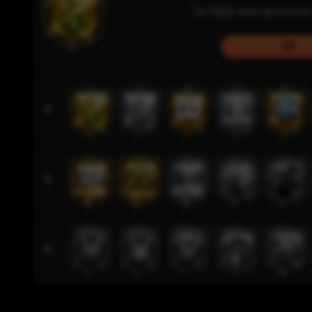
Je hebt een accoun
1
/
1