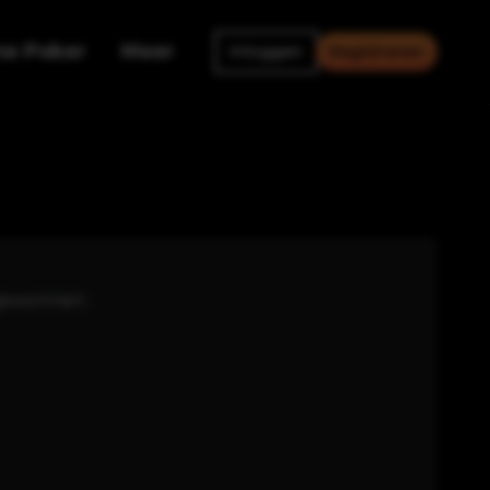
ne Poker
Meer
Inloggen
Registreren
 gewonnen.