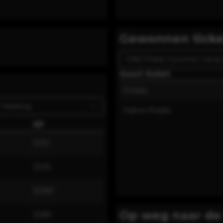
Gewonnen ticke
ONK Poker Summer Camp 
Soort ticket
Finale
 Ranking
Halve finale
XP
3110
3105
3090
Op weg naar de 
3081