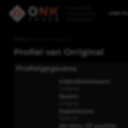
De gezelligste
ONK P
pokercompetitie
van Nederland
Home
>
Profiel van Orriginal
Profiel van
Orriginal
Profielgegevens
Gebruikersnaam:
Orriginal
Naam:
Orriginal
Experience:
3090
XP
All-time XP positie: