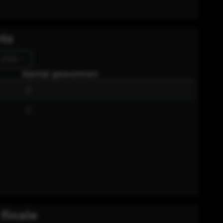
ts
2026
Aantal gewonnen
0
0
finale