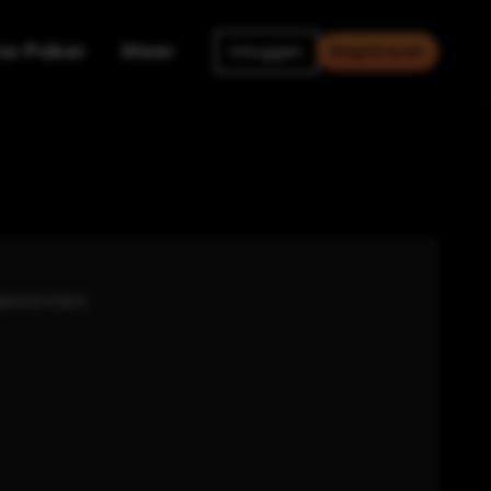
ne Poker
Meer
Inloggen
Registreren
 gewonnen.