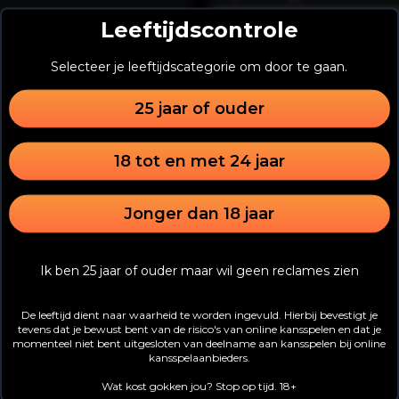
Leeftijdscontrole
204
Selecteer je leeftijdscategorie om door te gaan.
Resultaten
25 jaar of ouder
Toernooi
18 tot en met 24 jaar
Pokerkampioenschap van
Enschede
Jonger dan 18 jaar
Online Pokerkampioenscha
van Dronryp
Ik ben 25 jaar of ouder maar wil geen reclames zien
Online Pokerkampioenscha
van Sassenheim
De leeftijd dient naar waarheid te worden ingevuld. Hierbij bevestigt je
tevens dat je bewust bent van de risico's van online kansspelen en dat je
Online Pokerkampioenscha
momenteel niet bent uitgesloten van deelname aan kansspelen bij online
van Marum
kansspelaanbieders.
carrière
Online Pokerkampioenscha
Wat kost gokken jou? Stop op tijd. 18+