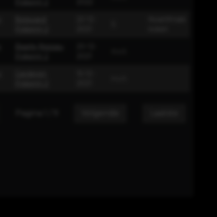
Pokerrrr 2
2022
p
Bolsward
22-12-
Kwartfinale
5
Pokerrrr 2
2021
ticket
p
Baarle-Nassau
20-12-
n.v.t.
Pokerrrr 2
2021
p
Garderen
15-12-
n.v.t.
Pokerrrr 2
2021
Pagina
1
/
9
Volgende
Laatste