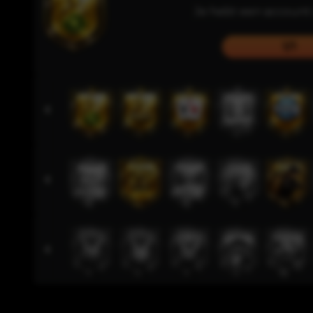
Je hebt een accoun
1
/
1