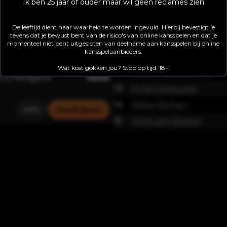
Ik ben 25 jaar of ouder maar wil geen reclames zien
8
Nico Veenstra
Oirschot
9
Renaldo de Gier
De leeftijd dient naar waarheid te worden ingevuld. Hierbij bevestigt je
tevens dat je bewust bent van de risico's van online kansspelen en dat je
10
Johan Huisman
momenteel niet bent uitgesloten van deelname aan kansspelen bij online
Info
Inschrijven
kansspelaanbieders.
11
Erik Bakhuis
Wat kost gokken jou? Stop op tijd. 18+
12
Machel Boddeman
 | Hengelo
ONLINE
13
Ernst Hanouwer
14
Mieke Remery
Info
Inschrijven
15
Henk den Besten