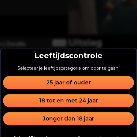
Uitslag
 | Zwolle
ONLINE
120
deelnemers
Leeftijdscontrole
Info
Inschrijven
#
Speler
Selecteer je leeftijdscategorie om door te gaan.
1
Jos Fieten
 Lonneker
25 jaar of ouder
2
Sergio Soda Fuentes
3
Ruud Sleypen
Info
Inschrijven
18 tot en met 24 jaar
4
Marc de Bruin
5
Ruud Hagedoorn
 | Willemstad
ONLINE
Jonger dan 18 jaar
6
Vincent Vermeulen
7
Johan Koolwaaij
Info
Inschrijven