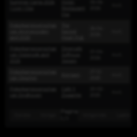
Summer Camp 2026
Hotel-
05-06-
n.v.t.
| Live | Oss
Restaurant
2026
Oss
Pokerkampioenschap
The
26-04-
van Ammerzoden
Sacred
n.v.t.
2026
april 2026
Heart Pub
Pokerkampioenschap
Dinercafe
01-04-
van Oisterwijk april
Juffrouw
n.v.t.
2026
2026
Jopsen
Pokerkampioenschap
27-12-
Komaen
n.v.t.
van Oirschot
2025
Pokerkampioenschap
Café 't
20-02-
n.v.t.
van Eindhoven
Zwaantje
2025
Pagina
Eerste
Vorige
Volgende
Laatste
1
/
1