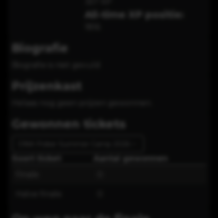
357
XP
All-time XP positie:
1816
Biografie
Biografie is niet gevuld
Prijzenkast
Helaas nog geen prijzen gewonnen.
Gewonnen tickets
ONK Poker Summer Camp 2026
Soort ticket
Aantal gewonnen
Finale
0
Halve finale
0