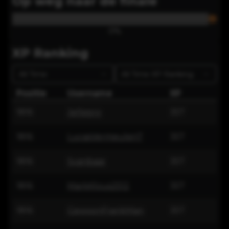
Op weg naar de finale
0
%
XP Ranking
All Time
All Time
XP Ranking
Positie
Username
XP
1816
Jellepro
357
1816
LucasVermeulen7
357
1816
Svanbaar
357
1816
MarkKlous2512
357
1816
GewoonFrankMan
357