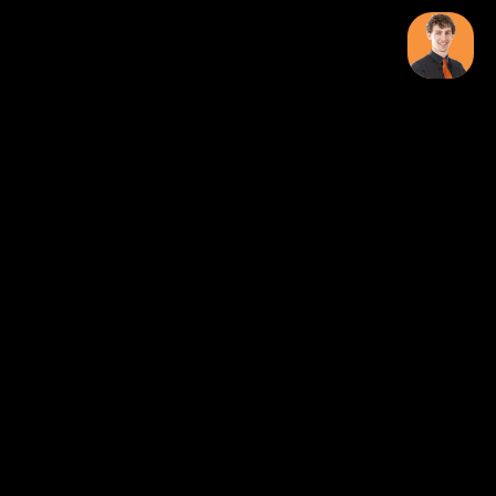
Over ONK Poker
Over Ons
Veelgestelde Vragen
In Contact Komen Met Ons?
Mail naar: info@onkpoker.nl