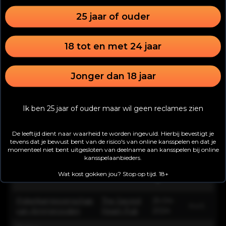
25 jaar of ouder
18 tot en met 24 jaar
Jonger dan 18 jaar
Ik ben 25 jaar of ouder maar wil geen reclames zien
De leeftijd dient naar waarheid te worden ingevuld. Hierbij bevestigt je
tevens dat je bewust bent van de risico's van online kansspelen en dat je
Resultaten
momenteel niet bent uitgesloten van deelname aan kansspelen bij online
kansspelaanbieders.
Datum
Wat kost gokken jou? Stop op tijd. 18+
Toernooi
Locatie
Positie
▼
Pokerkampioenschap
The Sacred
25-04-
n.v.t.
van Ammerzoden
Heart Pub
2024