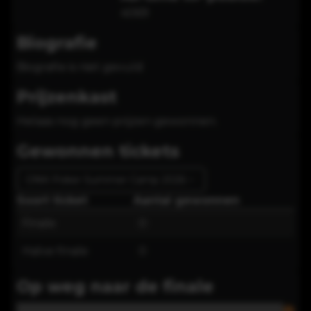
4069
Biografie
Biografie is niet gevuld
Prijzenkast
Helaas nog geen prijzen gewonnen.
Gewonnen tickets
ONK Poker Summer Camp 2026
Soort ticket
Aantal gewonnen
Finale
0
Halve finale
0
Op weg naar de finale