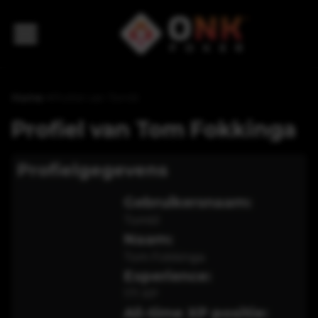
Home
>
Profiel van Tomtil
Profiel van
Tom Fokkinga
Profielgegevens
Gebruikersnaam:
Tomtil
Naam:
Tom Fokkinga
Experience:
171
XP
All-time XP positie: