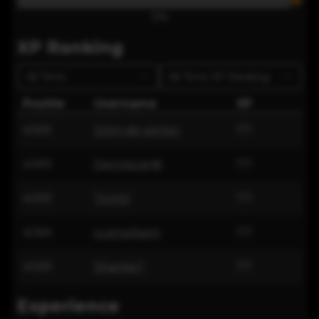
0
%
XP Ranking
All Time
All Time
XP Ranking
Positie
Username
XP
4069
John de winter
171
4069
Dennisvan8
171
4069
Tomtil
171
4069
s.vanwilsem
171
4069
Sharkie7
171
Experience