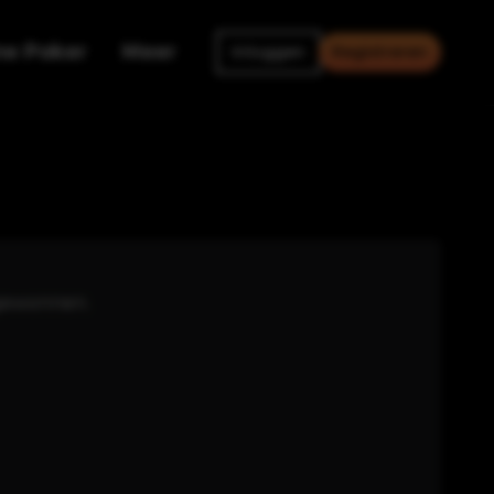
ne Poker
Meer
Inloggen
Registreren
 gewonnen.