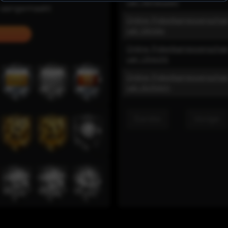
van Terneuzen
t aangemaakt
Online Pokerkampioenscha
van Venray
Online Pokerkampioenscha
van Utrecht
Online Pokerkampioenscha
van Arnhem
Eerste
Vorige