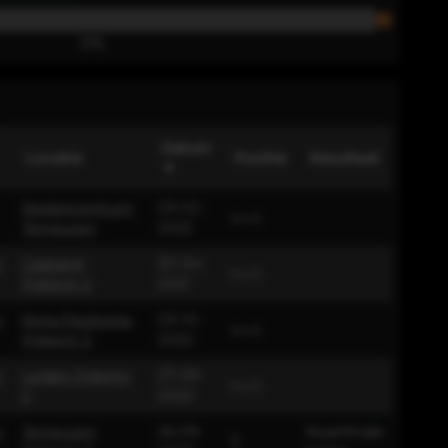
0
%
Datum
Locatie
Positie
Resultaat
▼
Racketcentrum
03-02-
n.v.t.
Terneuzen
2023
p
Cadzand
30-04-
n.v.t.
Pokerrrr 2
2021
p
Anna Paulowna
03-10-
n.v.t.
Pokerrrr 2
2020
p
Leiden Pokerrrr
27-09-
n.v.t.
2
2020
p
Terneuzen
26-09-
Kwartfinale
3