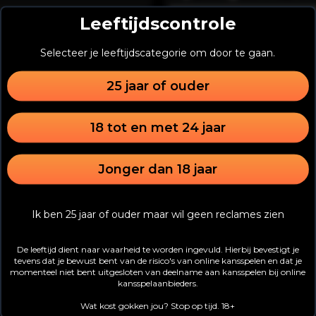
Leeftijdscontrole
188
Selecteer je leeftijdscategorie om door te gaan.
Resultaten
25 jaar of ouder
Toernooi
18 tot en met 24 jaar
Pokerkampioenschap van
Terneuzen
Jonger dan 18 jaar
Online Pokerkampioenscha
van Cadzand
Ik ben 25 jaar of ouder maar wil geen reclames zien
Online Pokerkampioenscha
van Anna Paulowna
De leeftijd dient naar waarheid te worden ingevuld. Hierbij bevestigt je
tevens dat je bewust bent van de risico's van online kansspelen en dat je
Online Pokerkampioenscha
momenteel niet bent uitgesloten van deelname aan kansspelen bij online
van Leiden
kansspelaanbieders.
carrière
Online Pokerkampioenscha
Wat kost gokken jou? Stop op tijd. 18+