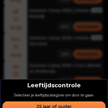
di
Summer Camp 2026 | Online |
ONLINE
Katwijk
11
aug
Info
Inschrijven
wo
Summer Camp 2026 | Online |
ONLINE
Oirschot
12
aug
Info
Inschrijven
do
Summer Camp 2026 | Live | Berkel
en Rodenrijs
13
aug
Info
Inschrijven
Leeftijdscontrole
Selecteer je leeftijdscategorie om door te gaan.
25 jaar of ouder