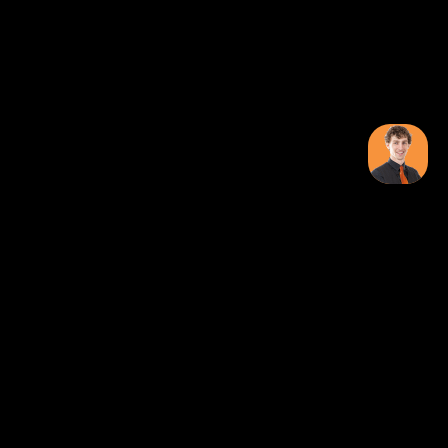
Over ONK Poker