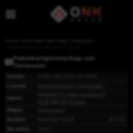
Home
>
Informatie ONK Poker 2025/2026
>
Pokerkampioenschap van Terneuzen
Pokerkampioenschap van
Live
Terneuzen
Datum
3 februari 2023 om 19:30
Locatie
Racketcentrum Terneuzen
Meester F.J. Haarmanweg
51
Adres
4538 AN
Terneuzen
Plaats
Terneuzen
Kosten
Normaal Ticket
€
13,50
Re-entry
Geen