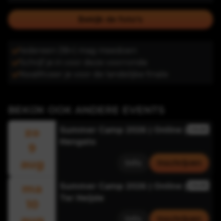
Bekijk de foto's
Iedereen (18+) mag meedoen
Schrijf je in voor deze voorronde
Kwalificeer je voor de landelijke finale
BEKIJK OOK ANDERE EVENTS
zo
Summer Camp 2026 | Online |
ONLINE
Hengelo
9
aug
Info
Inschrijven
ma
Summer Camp 2026 | Online |
ONLINE
Ter Heijde
10
aug
Info
Inschrijven