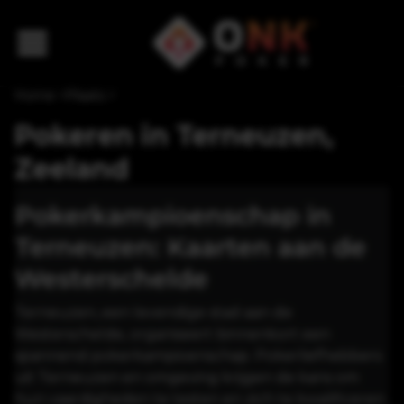
Home
>
Plaats
>
Pokeren in Terneuzen,
Zeeland
Pokerkampioenschap in
Terneuzen: Kaarten aan de
Westerschelde
Terneuzen, een levendige stad aan de
Westerschelde, organiseert binnenkort een
spannend pokerkampioenschap. Pokerliefhebbers
uit Terneuzen en omgeving krijgen de kans om
hun vaardigheden te testen en zich te kwalificeren