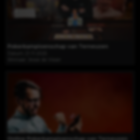
Pokerkampioenschap van Terneuzen
Datum:
21-11-2025
Winnaar:
Jesse de Visser
Online Pokerkampioenschap van Terneuzen