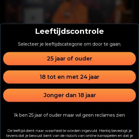
Leeftijdscontrole
Pokerkampioenschap van Terneuzen
Selecteer je leeftijdscategorie om door te gaan.
Datum:
22-11-2024
Winnaar:
Johan Huisman
25 jaar of ouder
18 tot en met 24 jaar
Jonger dan 18 jaar
Ik ben 25 jaar of ouder maar wil geen reclames zien
De leeftijd dient naar waarheid te worden ingevuld. Hierbij bevestigt je
Online Pokerkampioenschap van Terneuzen
tevens dat je bewust bent van de risico's van online kansspelen en dat je