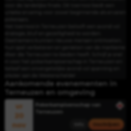
voor de landelijke finale. Dit toernooi biedt een
unieke ervaring voor zowel beginnende als ervaren
pokeraars.
Het toernooi in Terneuzen belooft een avond vol
strategie, bluf en gezelligheid te worden.
Deelnemers kunnen nieuwe mensen ontmoeten,
hun spel verbeteren en genieten van de maritieme
sfeer die Terneuzen te bieden heeft. Schrijf je snel
in voor het pokerkampioenschap in Terneuzen en
beleef een onvergetelijke avond vol spanning en
plezier aan de Westerschelde!
Aankomende evenementen in
Terneuzen
en omgeving
vr
Pokerkampioenschap van
Terneuzen
20
nov
Info
Inschrijven