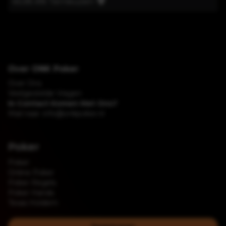
4538 AN
Terneuzen
Over ONK Poker
Over Ons
Veelgestelde Vragen
In Contact Komen Met Ons?
Mail naar: info@onkpoker.nl
Poker
Poker
Online Poker
Poker Regels
Poker Hands
Texas Holdem