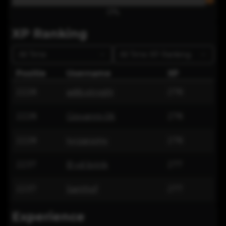
0
%
XP Ranking
All Time
All Time
XP Ranking
Positie
Username
XP
2228
adib.otroshi
278
2228
Giovanni-06
278
2228
tyrzaromy
278
2237
B vd brink
277
2237
Samhof
277
Experience