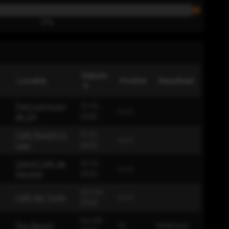
0
%
Datum
Locatie
Positie
Resultaat
▼
Partycentrum
12-10-
n.v.t.
de Zijl
2025
Café Murphy's
11-12-
n.v.t.
Law
2022
Grand Café de
13-10-
n.v.t.
Steupel
2022
02-04-
Café die Twee
n.v.t.
2022
04-03-
The Beach
12
Wildcard