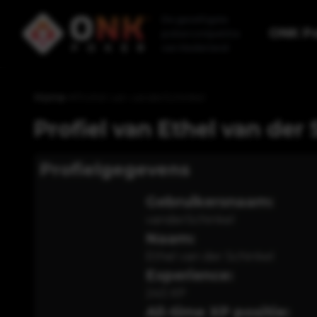
De gezelligste
ONK P
pokercompetitie
van Nederland
Home
>
Profiel van vanderSchinkel
Profiel van
Ethel van der 
Profielgegevens
Gebruikersnaam:
vanderSchinkel
Naam:
Ethel van der Schinkel
Experience:
243
XP
All-time XP positie: