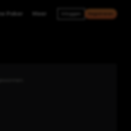
ne Poker
Meer
Inloggen
Registreren
 gewonnen.