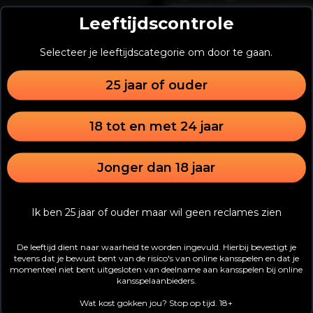
Leeftijdscontrole
243
Selecteer je leeftijdscategorie om door te gaan.
Resultaten
25 jaar of ouder
Toernooi
18 tot en met 24 jaar
Pokerkampioenschap van
Leiden oktober 2025
Jonger dan 18 jaar
Pokerkampioenschap van
Hillegom
Ik ben 25 jaar of ouder maar wil geen reclames zien
Pokerkampioenschap van
Nieuwkoop
De leeftijd dient naar waarheid te worden ingevuld. Hierbij bevestigt je
tevens dat je bewust bent van de risico's van online kansspelen en dat je
Pokerkampioenschap van
momenteel niet bent uitgesloten van deelname aan kansspelen bij online
Woubrugge
kansspelaanbieders.
carrière
Pokerkampioenschap van
Wat kost gokken jou? Stop op tijd. 18+