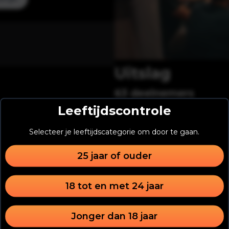
Uitslag
63
deelnemers
Leeftijdscontrole
#
Speler
| Hengelo
ONLINE
1
Raymon van Wijk
Selecteer je leeftijdscategorie om door te gaan.
2
Kenneth Postema
Info
Inschrijven
25 jaar of ouder
3
Romeo Panchoe
| Ter Heijde
4
Camiel Brandenburg
ONLINE
18 tot en met 24 jaar
5
Marco Borst
6
Rene Joore
Info
Inschrijven
Jonger dan 18 jaar
7
Ole de Groot