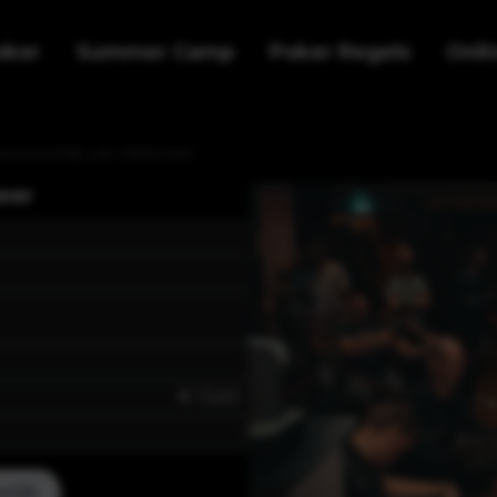
oker
Summer Camp
Poker Regels
Onli
ioenschap van Aalsmeer
eer
€
13,50
lijk