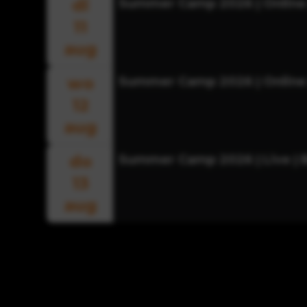
di
Summer Camp 2026 | Online 
11
aug
wo
Summer Camp 2026 | Online 
12
aug
do
Summer Camp 2026 | Live | B
13
aug