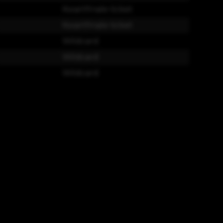
Kwartfinale ticket
Kwartfinale ticket
Wildcard
Wildcard
Wildcard