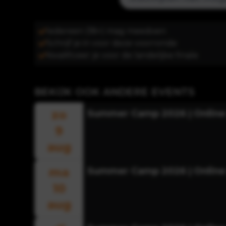
Iedereen (18+) mag meedoen
Schrijf je in voor deze voorronde
Kwalificeer je voor de landelijke finale
BEKIJK OOK ANDERE EVENTS
zo
Summer Camp 2026 | Online 
9
aug
ma
Summer Camp 2026 | Online 
10
aug