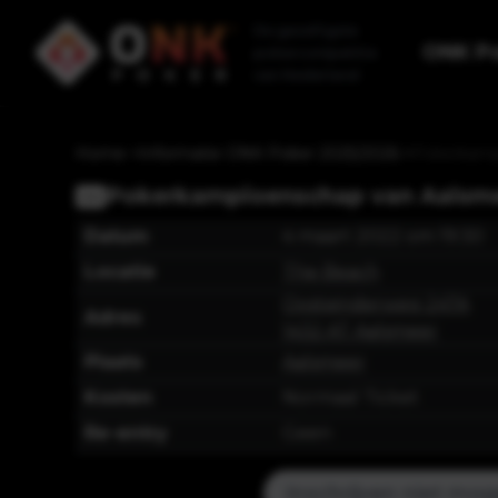
De gezelligste
ONK P
pokercompetitie
van Nederland
Home
>
Informatie ONK Poker 2025/2026
>
Pokerkamp
Pokerkampioenschap van Aalsm
Live
Datum
4 maart 2022 om 19:30
Locatie
The Beach
Oosteinderweg
247A
Adres
1432 AT
Aalsmeer
Plaats
Aalsmeer
Kosten
Normaal Ticket
Re-entry
Geen
Inschrijven niet moge