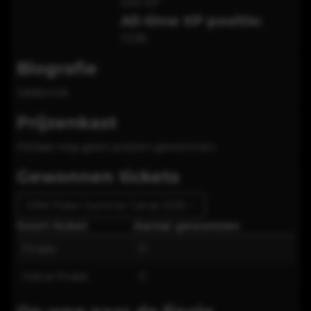
549
XP
All-time XP positie:
1338
Biografie
Vddennis
Prijzenkast
Helaas nog geen prijzen gewonnen.
Gewonnen tickets
ONK Poker Summer Camp 2026
Soort ticket
Aantal gewonnen
Finale
0
Halve finale
0