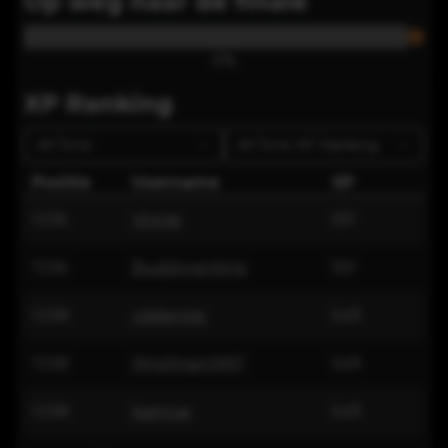
Op weg naar de finale
0
%
XP Ranking
All Time
All Time
XP Ranking
Positie
Username
XP
1336
Vinnie
551
1336
Buddyrenting
551
1338
vddennis
549
1338
RHofman1997
549
1338
kamyar
549