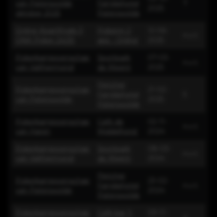
van Paterswolde
Familiehotel
7
2025
oktober 2025
Paterswolde
Online Kwartfinale 3
Pokerrrr 2
12-06-
n.v.t.
ONK Poker 24/25
app - Online
2025
Pokerkampioenschap
Sportpark
07-03-
n.v.t.
van Valthermond
de Meent
2025
Fletcher
Pokerkampioenschap
21-02-
Familiehotel
5
van Paterswolde
2025
Paterswolde
Pokerkampioenschap
Café de
02-11-
n.v.t.
van Haren
Middelhorst
2024
Pokerkampioenschap
Sportpark
08-03-
n.v.t.
van Valthermond
de Meent
2024
Fletcher
Pokerkampioenschap
23-02-
Familiehotel
n.v.t.
van Paterswolde
2024
Paterswolde
Pokerkampioenschap
Café bar 't
09-11-