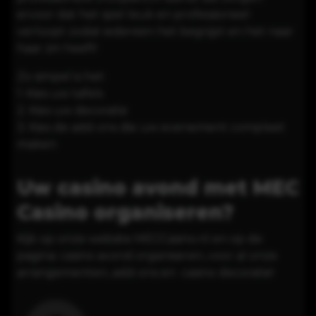
ervoor dat het spel leuk en professioneel
verloopt zodat iedereen het begrijpt en het naar
haar zin heeft!
Zo simpel is het:
1: Kies uw tafels
2: Kies uw decoratie
3: Kies de add-ons die uw evenement compleet
maken
Uw casino avond met MEC
Casino organiseren?
Kijk op onze website MECCasino.nl en op de
pagina:
casino avond organiseren
, voor al onze
arrangementen, add-ons en casino decoratie!