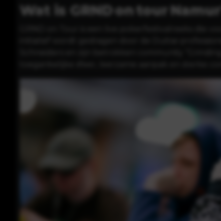
Wat is GRND on tour Namur
GRND on Tour is een live pokerfestivalreeks die v
initiatief wordt gedragen door de Duitse profession
Schneiders en zijn betrokken community “Grindin
toegankelijke sfeer, leerzame aanpak en sterke c