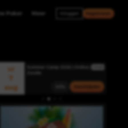
ne Poker
Meer
Inloggen
Registreren
Summer Camp 2026 | Live |
vr
za
Lonneker
7
8
aug
aug
Info
Inschrijven