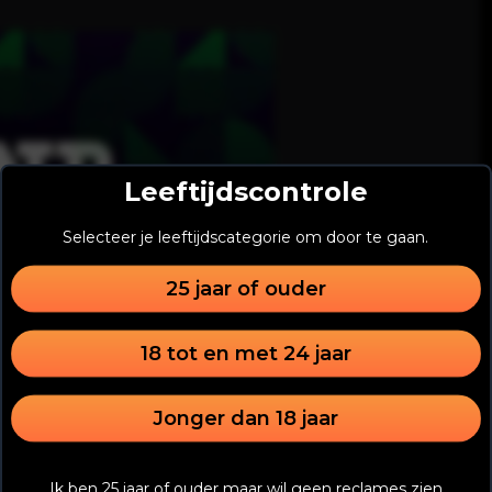
Leeftijdscontrole
Selecteer je leeftijdscategorie om door te gaan.
25 jaar of ouder
18 tot en met 24 jaar
Jonger dan 18 jaar
GRND on tour Namur
Ik ben 25 jaar of ouder maar wil geen reclames zien