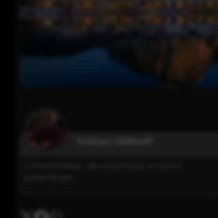
Tristan Olthoff
Contentmaker, nieuwsschrijver en groot
pokerfanaat.