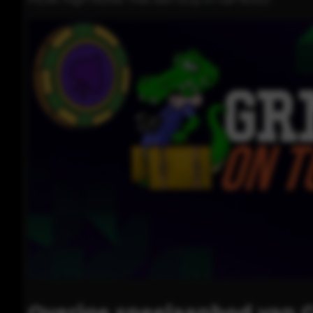
Overige speelaanbod van 