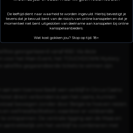
a ook diverse toernooien met lagere buy-ins. Deze
De leeftijd dient naar waarheid te worden ingevuld. Hierbij bevestigt je
ctuur en spelvormen, waaronder de Kroko Crazy
tevens dat je bewust bent van de risico's van online kansspelen en dat je
momenteel niet bent uitgesloten van deelname aan kansspelen bij online
5, Kroko Express en Kroko Closer. Daarmee zijn ze
kansspelaanbieders.
ere toernooien op zoek zijn naar afwisseling en een
Wat kost gokken jou? Stop op tijd. 18+
lites georganiseerd vanaf €60. Via deze
tsen voor het Main Event, het TOUCHDOWN Mystery
e satellite gegarandeerde tickets te winnen zijn.
an een toernooi biedt een verblijf in
Circus Casino
otel direct verbonden is aan het casino, kunnen
ooizaal bewegen zonder door
België
te hoeven reizen.
s en wellnessfaciliteiten, waardoor er voldoende
te ontspannen. De centrale ligging aan de Maas en
aantrekkelijk om het verblijf te combineren met