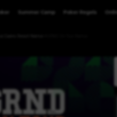
oker
Summer Camp
Poker Regels
Onli
cus Casino Resort Namur
>
GRND On Tour Namur
Summer Camp 2026 | Online |
vr
ONLINE
Zwolle
7
aug
jven
Info
Inschrijven