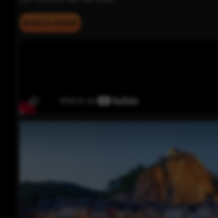
Boek je verblijf