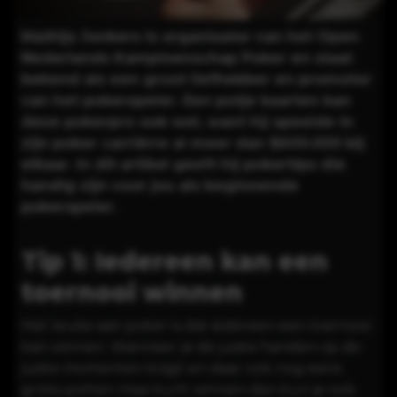
Mathijs Jonkers is organisator van het Open
Nederlands Kampioenschap Poker en staat
bekend als een groot liefhebber en promotor
van het pokerspeler. Een potje kaarten kan
deze pokerpro ook wel, want hij speelde in
zijn poker carriërre al meer dan $600.000 bij
elkaar. In dit artikel geeft hij pokertips die
handig zijn voor jou als beginnende
pokerspeler.
Tip 1: Iedereen kan een
toernooi winnen
Het leuke aan poker is dat iedereen een toernooi
kan winnen. Wanneer je de juiste handen op de
juiste momenten krijgt en daar ook nog eens
grote potten mee kunt winnen dan kun je ook