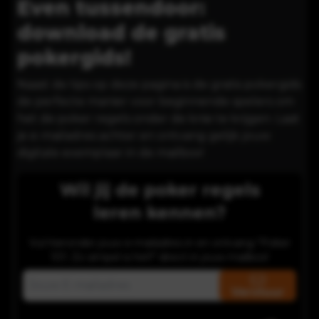
Even tussendoor:
download de gratis
pokergids!
Naast de tips op deze pagina is de gratis pokergids
de perfecte manier voor beginnende spelers om
het de
poker regels
onder de knie te krijgen. Laat
je e-mailadres achter en ontvang gelijk jouw
digitale exemplaar in de mailbox!
Wil jij de poker regels
leren kennen?
Vul hieronder jouw e-mailadres in en ontvang "Poker
101: Zo simpel is het!" direct in jouw mailbox!
Verstuur