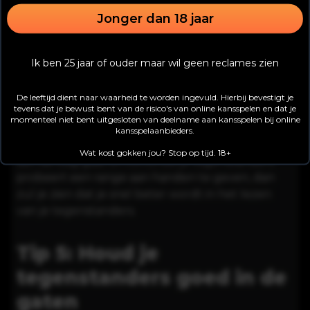
zeg "Ik denk dat mijn tegenstander AA heeft." Ik
Jonger dan 18 jaar
zet mijn tegenstander op een range. Ik weet
namelijk niet wat hij heeft, maar door zijn
speelstijl van het afgelopen uur en het feit dat hij
Ik ben 25 jaar of ouder maar wil geen reclames zien
het na het delen van de kaarten als eerst moet
zeggen en besluit te verhogen, terwijl er nog
De leeftijd dient naar waarheid te worden ingevuld. Hierbij bevestigt je
tevens dat je bewust bent van de risico's van online kansspelen en dat je
veel spelers achter hem zitten geeft mij de
momenteel niet bent uitgesloten van deelname aan kansspelen bij online
informatie en de inschatting dat hij naar mijn idee
kansspelaanbieders.
één van deze kaarten heeft. Als je hier veel mee
Wat kost gokken jou? Stop op tijd. 18+
aan de slag gaat en continue je tegenstanders
probeert een range aan handen te geven, dan
zul je zien dat je snel beter wordt in het lezen
van je tegenstanders.
Tip 5: Houd je
tegenstanders goed in de
gaten