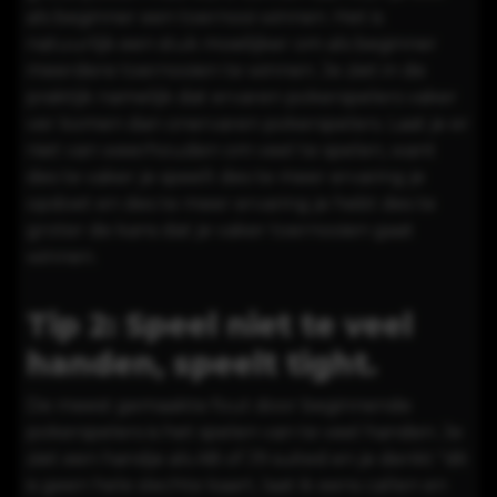
als beginner een toernooi winnen. Het is
natuurlijk een stuk moeilijker om als beginner
meerdere toernooien te winnen. Je ziet in de
praktijk namelijk dat ervaren pokerspelers vaker
ver komen dan onervaren pokerspelers. Laat je er
niet van weerhouden om veel te spelen, want
des te vaker je speelt des te meer ervaring je
opdoet en des te meer ervaring je hebt des te
groter de kans dat je vaker toernooien gaat
winnen.
Tip 2: Speel niet te veel
handen, speelt tight.
De meest gemaakte fout door beginnende
pokerspelers is het spelen van te veel handen. Je
ziet een handje als A8 of J9 suited en je denkt "dit
is geen hele slechte kaart, laat ik eens callen en