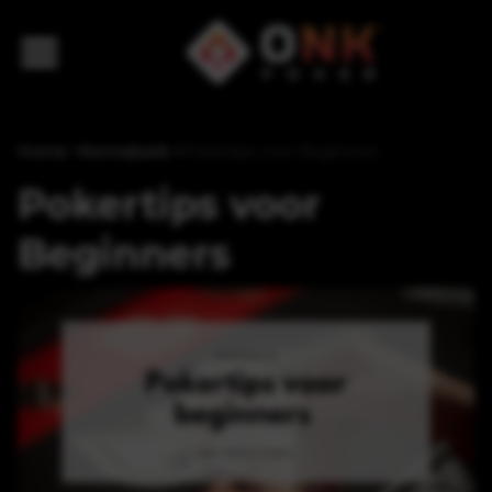
Home
>
Kennisbank
>
Pokertips voor Beginners
Pokertips voor
Beginners