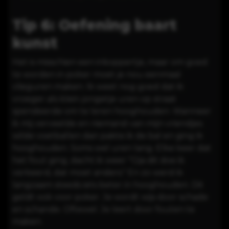
Tip 6: Oefening baart
kunst
Het is misschien een inkoppertje, maar om goed
te worden in poker moet je nou eenmaal
vlieguren maken. Ik weet nog goed dat ik
vroeger als klein jongetje uren op straat
spendeerde om te leren hooghouden. Wanneer
ik mij verveelde en niemand van mijn vriendjes
wilde voetballen dan pakte ik de bal en ging ik
hooghouden. Soms wel uren lang. Elke keer dat
het fout ging, dacht ik weer "Oja dit doe ik
verkeerd, dat moet anders." En zo werd ik
langzaam steeds iets beter in hooghouden. Dit
geldt ook voor poker. Je wordt wijs door schade
en schande. Oftewel. Je leert door fouten te
maken.