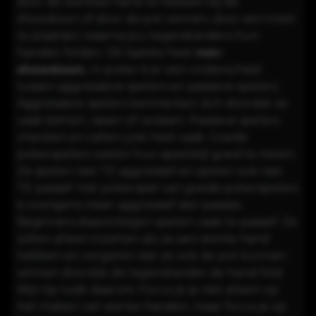
door de sterkste hand te hebben bij de
showdown of door de pot winnen, door een inzet
te plaatsen waarna jou tegenstanders hun
handen folden. Dit laatste heet
non-
showdown.
In poker is er een onderscheid
tussen aggressieve spelers en passieve spelers.
Aggressieve spelers kenmerken zich doordat ze
vaak betten, raisen of reraisen. Passieve spelers
checken en callen juist heel vaak. Goede
pokerspelers weten hun speelstijl goed te mixen.
Ze spelen niet TE aggressief en spelen ook niet
TE passief. Het pokerspel van goede pokerspelers
is overigens meer aggressief dan passies.
Beginners daarentegen spelen vaak te passief. Ze
willen alleen inzetten als ze een sterke hand
hebben en vergeten dat ze ook de pot kunnen
winnen doordat de tegenstander de hand fold.
Mijn tip luidt daarom: Focus je je niet alleen op
het maken van sterke handen, maar focus je op