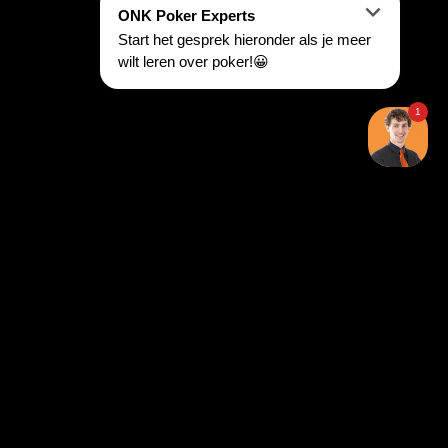
Over ONK Poker