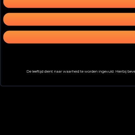
De leeftijd dient naar waarheid te worden ingevuld. Hierbij bev