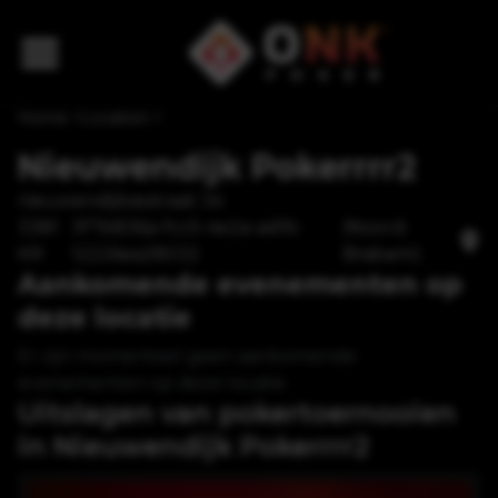
Home
>
Location
>
Nieuwendijk Pokerrrr2
nieuwendijksestraat 34
3381
3f7b836a-fcc5-4e2a-ad16-
(
Noord-
KR
12226ea28032
Brabant
)
Aankomende evenementen op
deze locatie
Er zijn momenteel geen aankomende
evenementen op deze locatie.
Uitslagen van pokertoernooien
in
Nieuwendijk Pokerrrr2