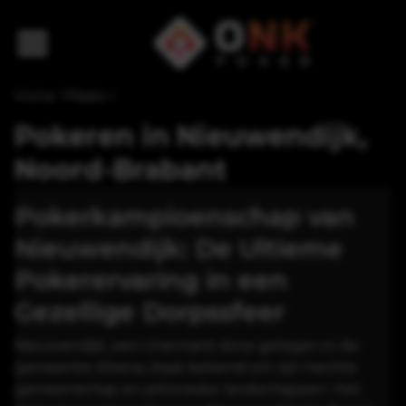
Home
>
Plaats
>
Pokeren in Nieuwendijk,
Noord-Brabant
Pokerkampioenschap van
Nieuwendijk: De Ultieme
Pokerervaring in een
Gezellige Dorpssfeer
Nieuwendijk, een charmant dorp gelegen in de
gemeente Altena, staat bekend om zijn hechte
gemeenschap en pittoreske landschappen. Het