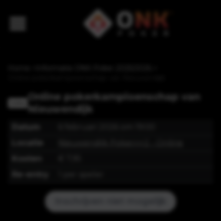
Home
>
Informatie ONK Poker 2025/2026
>
Online pokerkampioenschap van Nieuwendijk
Online pokerkampioenschap van
Online
Nieuwendijk
Datum
6 februari 2026 om 19:00
Locatie
Nieuwendijk Pokerrrr2
- Online
Kosten
€
7,95
Re-entry
1
per speler
Inschrijven niet mogelijk