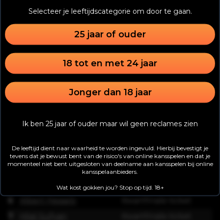
Selecteer je leeftijdscategorie om door te gaan.
25 jaar of ouder
18 tot en met 24 jaar
Uitslag
122
deelnemers
Jonger dan 18 jaar
#
Speler
Prijs
1
Roy Schinkel
Finale ticket
Ik ben 25 jaar of ouder maar wil geen reclames zien
2
Erwin Bouwmeester
Halve finale ticket
De leeftijd dient naar waarheid te worden ingevuld. Hierbij bevestigt je
3
Tom Maaswinkel
Halve finale ticket
tevens dat je bewust bent van de risico's van online kansspelen en dat je
momenteel niet bent uitgesloten van deelname aan kansspelen bij online
4
Jamie De Bruijn
Halve finale ticket
kansspelaanbieders.
5
Michael van Gaal
Kwartfinale ticket
Wat kost gokken jou? Stop op tijd. 18+
6
Albert Hessels
Kwartfinale ticket
7
Hilal Sufyan
Kwartfinale ticket