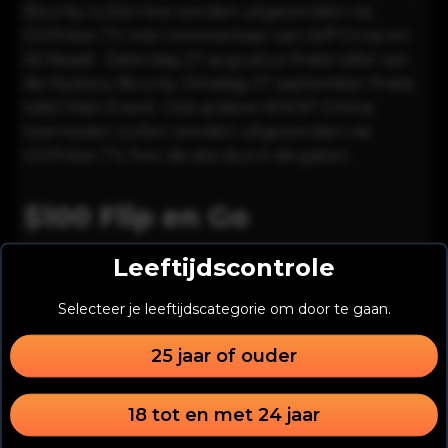
Bounty zullen live worden uitgezonden via
GGPoker.TV met commentaar van Jeff Gross en
Ali Nejad. Zaterdag 27 augustus finale tafel van
de Mystery Bounty. Dinsdag 27 september finale
tafel Main Event. Ook andere WSOP Online
toernooien zullen worden uitgezonden via
GGPoker.TV, hou de site dus in de gaten.
$100 Flip en Go
Voor
pokerspelers
met een klein budget is er de
Leeftijdscontrole
mogelijkheid om een bracelet te winnen bij de
$100 Flip en Go op 5 September. Dit is de
Selecteer je leeftijdscategorie om door te gaan.
goedkoopste manier om een online WSOP
bracelet te winnen. Tijdens de Flip Stage krijgt
25 jaar of ouder
iedere speler drie
kaarten
waarvan er twee
mogen worden gehouden. Nadat alle spelers een
18 tot en met 24 jaar
kaart hebben gefold gaat iedereen all-inn. De
winnaar van de tafel gaat door naar de Go Stage.