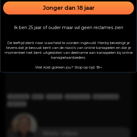
Tijdens de Go Stage wordt gespeeld in het
Jonger dan 18 jaar
normale Hold'em format.
Ik ben 25 jaar of ouder maar wil geen reclames zien
Super Million$ Highroller
De leeftijd dient naar waarheid te worden ingevuld. Hierbij bevestigt je
Voor de highrollers is er de Super Million$
tevens dat je bewust bent van de risico's van online kansspelen en dat je
Highroller NLH met een buy-in van $10.000. Dit
momenteel niet bent uitgesloten van deelname aan kansspelen bij online
kansspelaanbieders.
toernooi start op zondag 28 augustus en de
finale tafel wordt gespeeld op 30 augustus..
Wat kost gokken jou? Stop op tijd. 18+
online poker
WSOP
GGPoker
pokertoernooi
Mystery bounty
ONK Poker
Niels Uljee