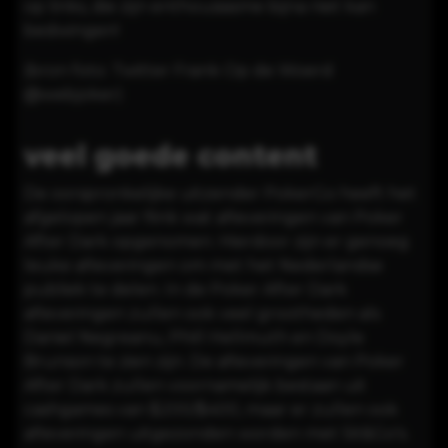
op links, die zijn enthousiasme bijna niet kan
bedwingen!
(bron foto: Twitter Frank Op de Woerd
@webjoker)
veel goede content
De oorspronkelijke uitzender PokerGo heeft het
afgelopen jaar flink wat afleveringen van Poker
After Dark opgenomen. Hierdoor zijn er genoeg
leuke afleveringen om met het Nederlandse
publiek te delen. In de Poker After Dark
afleveringen zullen ook veel grootheden als
Daniel Negreanu
,
Phill Hellmuth
en
Doyle
Brunson
te zien zijn. De afleveringen van Poker
After Dark zullen voornamelijk bestaan uit
cashgames van $200/$400, maar er zullen ook
afleveringen uitgezonden worden met Sit&Go's.