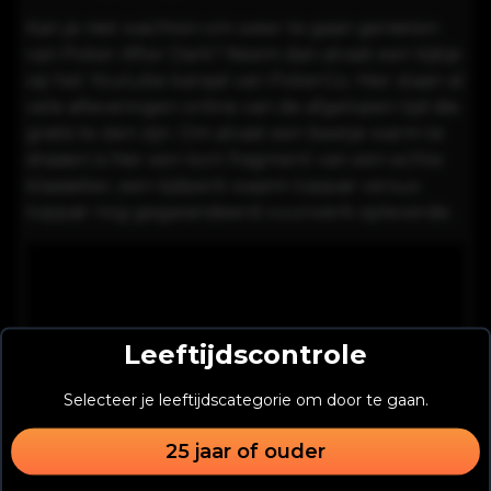
Kan je niet wachten om weer te gaan genieten
van Poker After Dark? Neem dan alvast een kijkje
op het Youtube kanaal van PokerGo. Hier staan al
vele afleveringen online van de afgelopen tijd die
gratis te zien zijn. Om alvast een beetje warm te
draaien is hier een kort fragment van een echte
klassieker, een tijdperk waarin toppair versus
toppair nog gegarandeerd vuurwerk opleverde.
Leeftijdscontrole
Selecteer je leeftijdscategorie om door te gaan.
25 jaar of ouder