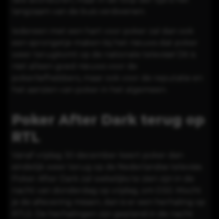
langzaam van de buis verdwenen.
Iedereen met een hart voor poker zal dan ook
een sprongetje maken bij het nieuws dat poker
weer terugkomt op de nationale televisie! Dit is
niet alleen goed nieuws voor de
pokerliefhebbers, maar ook voor de reputatie en
het aanzien van
poker
in het algemeen.
Poker After Dark terug op
RTL
Vanaf vrijdag 30 december keert poker dan
eindelijk weer terug op de Nederlandse televisie.
Poker After Dark zal wekelijks te zien zijn in de
nacht van donderdag op vrijdag, om 0:50. Mocht
je de aflevering missen, dan is er een herhaling op
RTL5. De herhalingen zijn gepland in de nacht