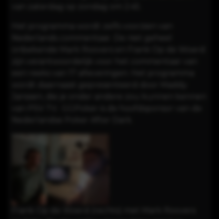
van zaterdag op zondag om 2:45.
Het programma wordt zelfs voorzien van
Nederlands commentaar. De niet geheel
onbekende Mark Roovers en Frank Op de Woerd
zijn verantwoordelijk voor het commentaar van
een reeks van 17 afleveringen. Het programma
wordt daarnaast gepresenteerd door Maddy
Janssen, die je onder andere zou kunnen kennen
van PSV TV.
GGPoker
is de hoofdsponsor van de
Nederlandse Poker After Dark.
Frank Op de Woerd (rechts) met Mark Roovers