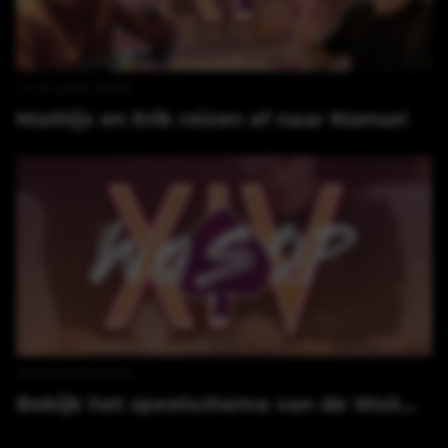
21-07-2025 16:00
Mathijs en Erik reizen af naar Namur!
19-07-2025 14:00
Bekijk het speelschema van de WaSOP in Namur!