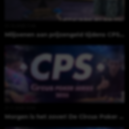
01-12-2025 11:45
Miljoenen aan prijzengeld tijdens CPS Namur
21-11-2025 13:30
Morgen is het zover! De Circus Poker Series 2025