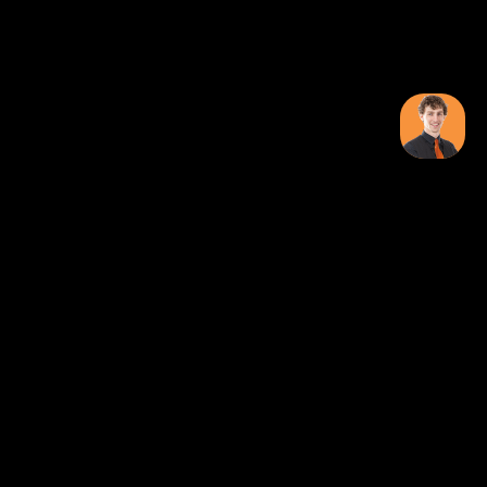
Over ONK Poker
Over Ons