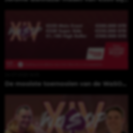
24-07-2025 16:05
De mooiste toernooien van de WaSOP in Namur!