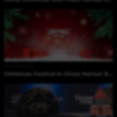
04-12-2025 13:25
Christmas Festival in Circus Namur! €250 Main Event en meer