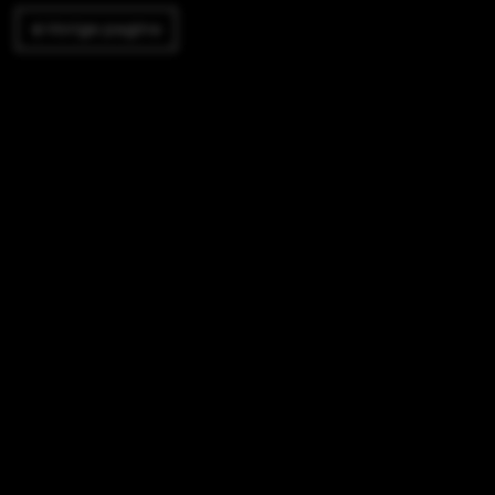
Vorige pagina