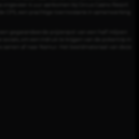
 na ongeveer 4 uur aankomen bij
Circus Casino Resort
 de CPS, een prachtige toernooiserie in samenwerking
een gegarandeerde prijzenpot van een half miljoen
 socials, om een indruk te krijgen van de
pokertrip in
 eens samen af naar Namur. Het beeldmateriaal van deze