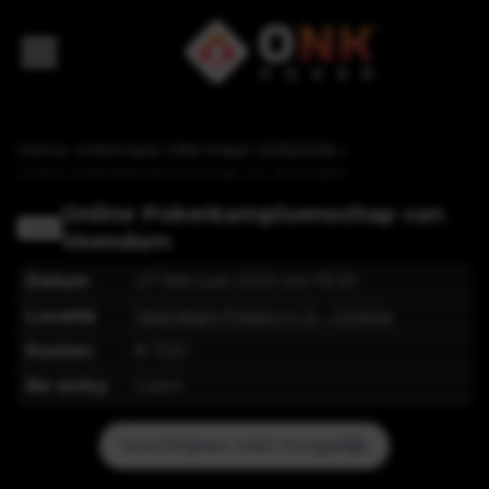
Home
>
Informatie ONK Poker 2025/2026
>
Online Pokerkampioenschap van Veendam
Online Pokerkampioenschap van
Online
Veendam
Datum
27 februari 2021 om 19:30
Locatie
Veendam Pokerrrr 2.
- Online
Kosten
€
7,50
Re-entry
Geen
Inschrijven niet mogelijk