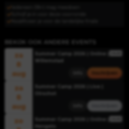
Iedereen (18+) mag meedoen
Schrijf je in voor deze voorronde
Kwalificeer je voor de landelijke finale
BEKIJK OOK ANDERE EVENTS
za
Summer Camp 2026 | Online |
ONLINE
Willemstad
8
aug
Info
Inschrijven
za
Summer Camp 2026 | Live |
Oirschot
8
aug
Info
Inschrijven
zo
Summer Camp 2026 | Online |
ONLINE
Hengelo