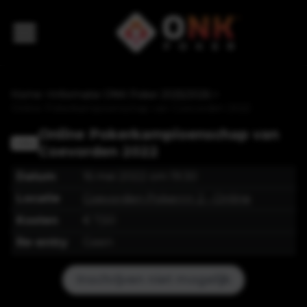
Home
>
Informatie ONK Poker 2025/2026
>
Online Pokerkampioenschap van Coevorden 2022
Online Pokerkampioenschap van
Online
Coevorden 2022
Datum
16 mei 2022 om 19:30
Locatie
Coevorden Pokerrrr 2
- Online
Kosten
€
7,50
Re-entry
Geen
Inschrijven niet mogelijk