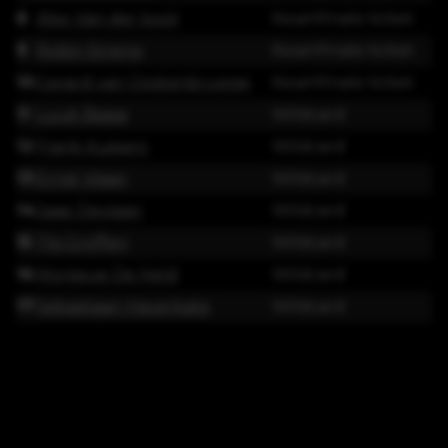
8
Alex Van der kooij
Kwartfinale ticket
9
Robin Streng
Kwartfinale ticket
10
Gerard van Oostenbrugge
Kwartfinale ticket
11
Luuk Bassa
Wildcard
12
Frank Kuipers
Wildcard
13
Ernst Visser
Wildcard
14
Jaap Devisser
Wildcard
15
Tijs Groffen
Wildcard
16
Monique De Held
Wildcard
17
Sebastiaan Haverkate
Wildcard