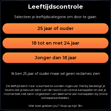
Leeftijdscontrole
Selecteer je leeftijdscategorie om door te gaan.
25 jaar of ouder
Uitslag
18 tot en met 24 jaar
134
deelnemers
#
Speler
Prijs
Jonger dan 18 jaar
1
Peter Steensel
Finale ticket
2
Bas Koopman
Halve finale ticket
Ik ben 25 jaar of ouder maar wil geen reclames zien
3
Klaudiusz Jozwiak
Halve finale ticket
4
David Eijsvogel
Kwartfinale ticket
De leeftijd dient naar waarheid te worden ingevuld. Hierbij bevestigt je
tevens dat je bewust bent van de risico's van online kansspelen en dat je
5
Johan slingerland
Kwartfinale ticket
momenteel niet bent uitgesloten van deelname aan kansspelen bij online
kansspelaanbieders.
6
Gebruiker Verwijderd
Kwartfinale ticket
Wat kost gokken jou? Stop op tijd. 18+
7
Mark Lanphen
Kwartfinale ticket