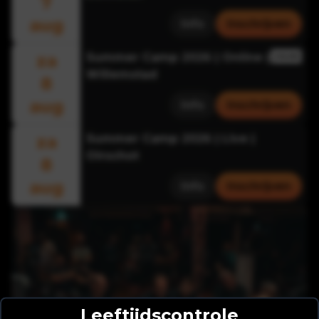
7
aug
Info
Inschrijven
za
Summer Camp 2026 | Online |
ONLINE
Willemstad
8
aug
Info
Inschrijven
za
Summer Camp 2026 | Live |
Oirschot
8
aug
Info
Inschrijven
Leeftijdscontrole