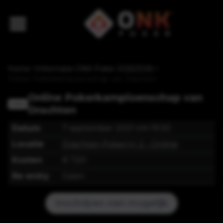
Home
>
Informatie ONK Poker 2025/2026
>
Online Pokerkampioenschap van Drachten
Online Pokerkampioenschap van
Online
Drachten
Datum
7 september 2021 om 19:30
Locatie
Drachten Pokerrrr 2
- Online
Kosten
€
7,50
Re-entry
Geen
Inschrijven niet mogelijk