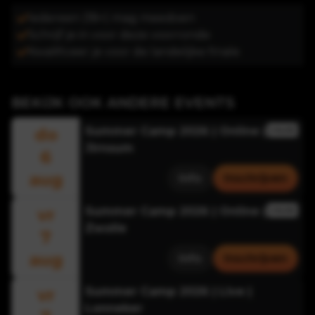
Iedereen (18+) mag meedoen
Schrijf je in voor deze voorronde
Kwalificeer je voor de landelijke finale
BEKIJK OOK ANDERE EVENTS
do
Summer Camp 2026 | Online |
ONLINE
Jirnsum
6
aug
Info
Inschrijven
vr
Summer Camp 2026 | Online |
ONLINE
Zwolle
7
aug
Info
Inschrijven
vr
Summer Camp 2026 | Live |
Lonneker