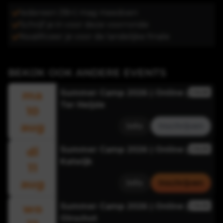
Iedereen (18+) mag meedoen
Schrijf je in voor deze voorronde
Kwalificeer je voor de landelijke finale
BEKIJK OOK ANDERE EVENTS
ma
Summer Camp 2026 | Online |
ONLINE
Ter Heijde
10
aug
Info
Inschrijven
di
Summer Camp 2026 | Online |
ONLINE
Katwijk
11
aug
Info
Inschrijven
wo
Summer Camp 2026 | Online |
ONLINE
Oirschot