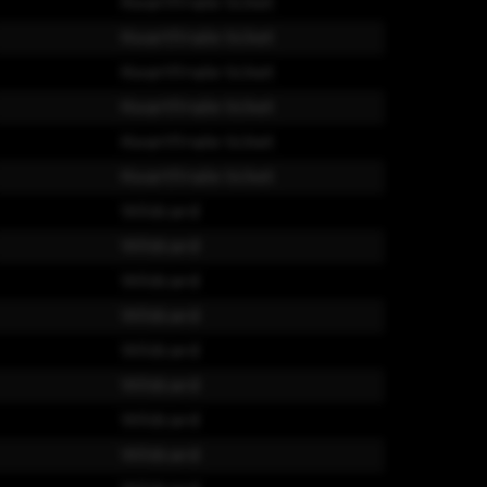
Kwartfinale ticket
Kwartfinale ticket
Kwartfinale ticket
Kwartfinale ticket
Kwartfinale ticket
Kwartfinale ticket
Wildcard
Wildcard
Wildcard
Wildcard
Wildcard
Wildcard
Wildcard
Wildcard