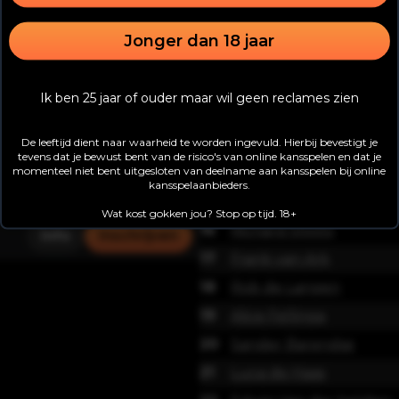
8
Carolien van Tuijl
9
John Ardesch
Info
Inschrijven
Jonger dan 18 jaar
10
Brenda Zoet
| Oirschot
11
Dennis Dam
Ik ben 25 jaar of ouder maar wil geen reclames zien
12
Gebruiker Verwijderd
Info
Inschrijven
De leeftijd dient naar waarheid te worden ingevuld. Hierbij bevestigt je
13
Johan Timmermans
tevens dat je bewust bent van de risico's van online kansspelen en dat je
momenteel niet bent uitgesloten van deelname aan kansspelen bij online
14
Otto Jan Leeverink
ne | Hengelo
ONLINE
kansspelaanbieders.
15
Bart Zanders
Wat kost gokken jou? Stop op tijd. 18+
16
Richard Sloots
Info
Inschrijven
17
Frank van Ark
18
Rob de Langen
19
Alice Fellinga
20
Sander Barendse
21
Luca de Haas