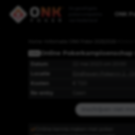
De gezelligste
ONK P
pokercompetitie
van Nederland
Home
>
Informatie ONK Poker 2025/2026
>
Online
Online Pokerkampioenschap 
Online
Datum
22 mei 2023 om 20:00
Locatie
Eindhoven Pokerrrr 2
- O
Kosten
€
7,50
Re-entry
Geen
Inschrijven niet mo
Online kennis maken met poker