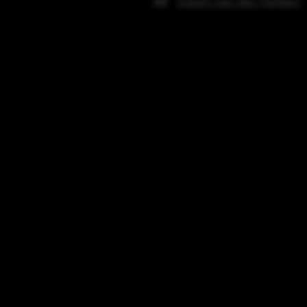
22
Edwin Van der heijden