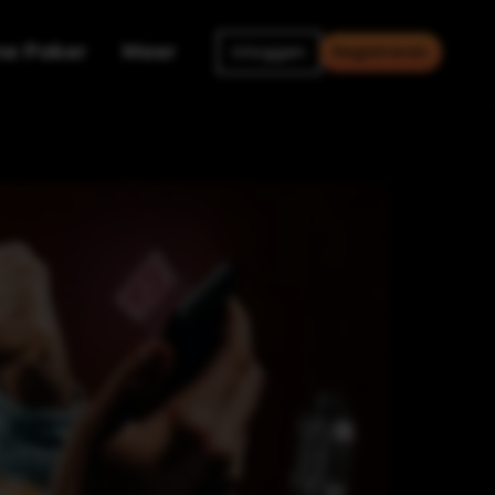
ne Poker
Meer
Inloggen
Registreren