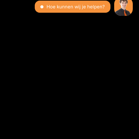
Contact
Abonneer je op onze nieuwsbrief
Aanmelden
rjarigen