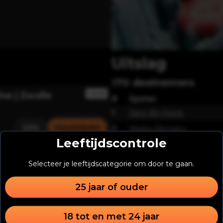
Uitslag
170
deelnemers
ne | Zwolle
ONLINE
#
Speler
1
Jaco de Hoop
Info
Inschrijven
2
Mieke Remery
Leeftijdscontrole
3
Rion de Gouw
 | Lonneker
4
Glenn Koster
Selecteer je leeftijdscategorie om door te gaan.
5
Danny Heijstek
Info
Inschrijven
25 jaar of ouder
6
Sietse Zijlstra
ne | Willemstad
7
Tanja Guijt
ONLINE
18 tot en met 24 jaar