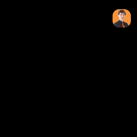
Over ONK Poker
Over Ons
Veelgestelde Vragen
In Contact Komen Met Ons?
Mail naar: info@onkpoker.nl