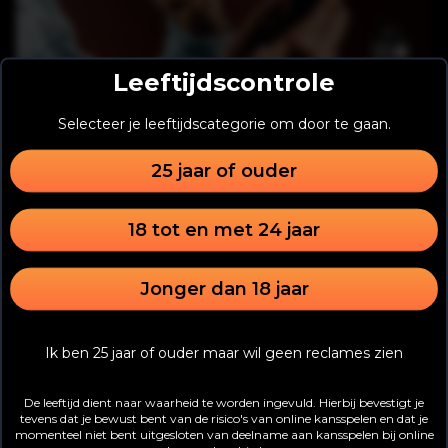
Leeftijdscontrole
Selecteer je leeftijdscategorie om door te gaan.
25 jaar of ouder
Uitslag
18 tot en met 24 jaar
143
deelnemers
#
Speler
Prijs
Jonger dan 18 jaar
1
Ilsam Hursepuny
Finale ticket
2
Niek Otte
Halve finale ticket
Ik ben 25 jaar of ouder maar wil geen reclames zien
3
Aleid Van marle
Halve finale ticket
4
Kevin Michelsen
Kwartfinale ticket
De leeftijd dient naar waarheid te worden ingevuld. Hierbij bevestigt je
5
Stefan Zikkenheiner
Kwartfinale ticket
tevens dat je bewust bent van de risico's van online kansspelen en dat je
momenteel niet bent uitgesloten van deelname aan kansspelen bij online