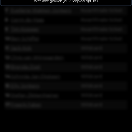
6
Peter van den Nieuwenhof
Kwartfinale ticket
Wat kost gokken jou? Stop op tijd. 18+
7
Eveliene Wakker-Jonkers
Kwartfinale ticket
8
Germ de Haas
Kwartfinale ticket
9
Tim Koppier
Kwartfinale ticket
10
Ben Schiffel
Kwartfinale ticket
11
Jack Kok
Wildcard
12
Chris van Wijngaarden
Wildcard
13
Brenda Zoet
Wildcard
14
Johnnie-Jan Eksteen
Wildcard
15
Elly Jonkers
Wildcard
16
Stefan Zikkenheiner
Wildcard
17
Freerk Faber
Wildcard