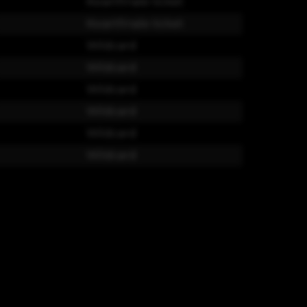
Kwartfinale ticket
Kwartfinale ticket
Wildcard
Wildcard
Wildcard
Wildcard
Wildcard
Wildcard