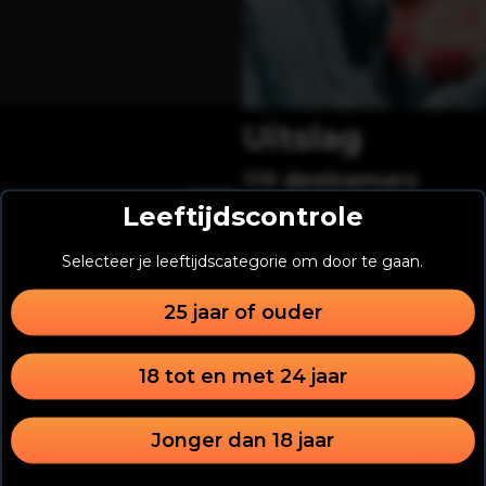
Uitslag
119
deelnemers
ne | Willemstad
ONLINE
Leeftijdscontrole
#
Speler
1
Johan Koolwaaij
Selecteer je leeftijdscategorie om door te gaan.
Info
Inschrijven
2
Pascal Nieman
25 jaar of ouder
3
Willem de Rover
| Oirschot
4
Niels Schinkel
18 tot en met 24 jaar
5
Patrick van Adrichem
Info
Inschrijven
6
Eveliene Wakker-Jonke
Jonger dan 18 jaar
ne | Hengelo
7
Johan Eliassen
ONLINE