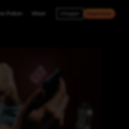
ne Poker
Meer
Inloggen
Registreren