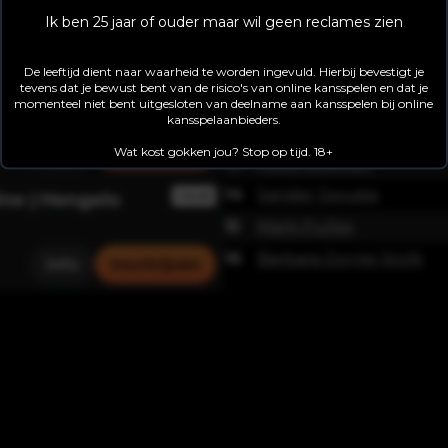
8
Dylan Thielen
Ik ben 25 jaar of ouder maar wil geen reclames zien
9
Maikel van Rooij
Info
Inschrijven
10
John Ardesch
De leeftijd dient naar waarheid te worden ingevuld. Hierbij bevestigt je
| Oirschot
tevens dat je bewust bent van de risico's van online kansspelen en dat je
11
Wouter de Kok
momenteel niet bent uitgesloten van deelname aan kansspelen bij online
kansspelaanbieders.
12
Marcel Fonhof
Info
Inschrijven
Wat kost gokken jou? Stop op tijd. 18+
13
Peter Bosman
14
Sander Swuste
ne | Hengelo
ONLINE
15
Mark Pulles
16
Barbara Zornig Stolk
Info
Inschrijven