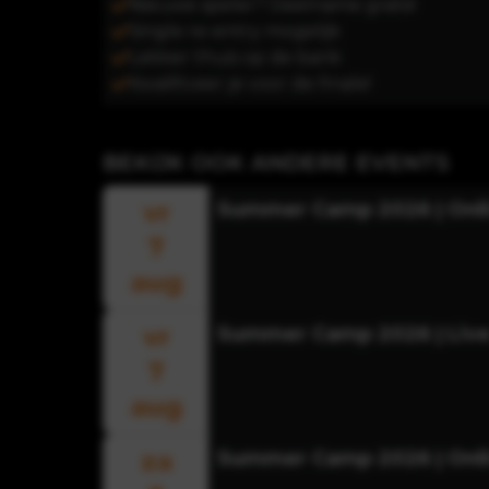
Nieuwe speler? Deelname gratis!
Single re-entry mogelijk
Lekker thuis op de bank
Kwalificeer je voor de finale!
BEKIJK OOK ANDERE EVENTS
vr
Summer Camp 2026 | Onli
7
aug
vr
Summer Camp 2026 | Live
7
aug
za
Summer Camp 2026 | Onli