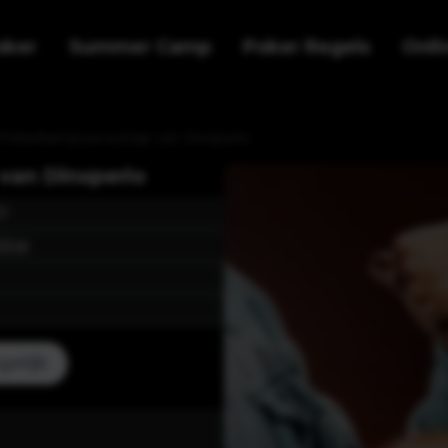
oker
Summer Camp
Poker Regels
Onli
 Pokerkampioenschap van Dinxperlo
van Dinxperlo
0
line
gelijk