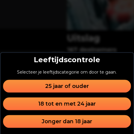
Uitslag
167
deelnemers
ne | Zwolle
ONLINE
Leeftijdscontrole
#
Speler
1
Jordi Freerks
Selecteer je leeftijdscategorie om door te gaan.
Info
Inschrijven
2
Loek Vleeshouwers
25 jaar of ouder
3
Menno Spijker
 | Lonneker
4
Richard Rooze
18 tot en met 24 jaar
5
Stefan Vendrik
Info
Inschrijven
6
Jan van Vlastuin
Jonger dan 18 jaar
ne | Willemstad
7
Stephan Berendsen
ONLINE