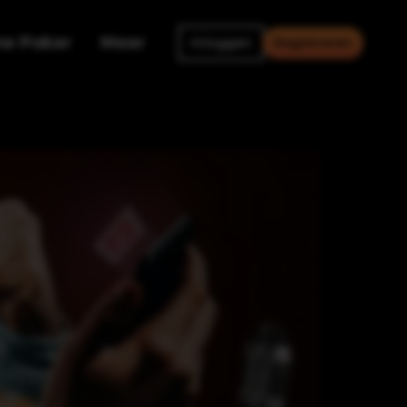
ne Poker
Meer
Inloggen
Registreren