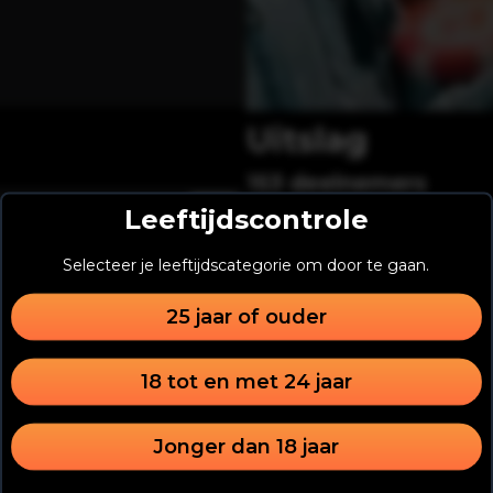
Uitslag
153
deelnemers
ne | Zwolle
ONLINE
Leeftijdscontrole
#
Speler
1
Marijn Kok
Selecteer je leeftijdscategorie om door te gaan.
Info
Inschrijven
2
Ron Hofman
25 jaar of ouder
3
Wienik van Diest
 | Lonneker
4
Kevin Heikamp
18 tot en met 24 jaar
5
Gert Oudhof
Info
Inschrijven
6
Maikel Voerman
Jonger dan 18 jaar
ne | Willemstad
7
Niels de Groot
ONLINE