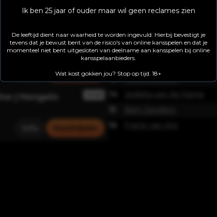
8
Ernst Visser
Ik ben 25 jaar of ouder maar wil geen reclames zien
9
Sjirk Haga
Info
Inschrijven
10
Bart Niemeijer
De leeftijd dient naar waarheid te worden ingevuld. Hierbij bevestigt je
| Oirschot
tevens dat je bewust bent van de risico's van online kansspelen en dat je
11
Niek Otte
momenteel niet bent uitgesloten van deelname aan kansspelen bij online
kansspelaanbieders.
12
Remko Telman
Info
Inschrijven
Wat kost gokken jou? Stop op tijd. 18+
13
Peter Moelee
14
Jedidja van de Kamp
ne | Hengelo
ONLINE
15
Bart Zanders
16
Frank van Ark
Info
Inschrijven