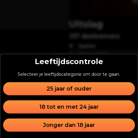
Uitslag
137
deelnemers
#
Speler
1
Remco Wint
 | Zwolle
ONLINE
Leeftijdscontrole
2
John Kroes
Selecteer je leeftijdscategorie om door te gaan.
3
Ruud Hagedoorn
Info
Inschrijven
4
Marcel Gerrits
25 jaar of ouder
 Lonneker
5
Irene van Kolck
6
Ben Schiffel
18 tot en met 24 jaar
7
Nicole Leeuwenkamp
Info
Inschrijven
8
Peter Workum
Jonger dan 18 jaar
 | Willemstad
ONLINE
9
Mark Lanphen