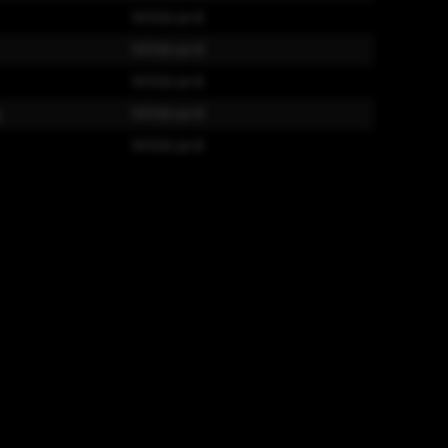
Wildcard
Wildcard
Wildcard
p
Wildcard
Wildcard