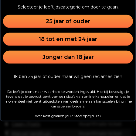
Selecteer je leeftijdscategorie om door te gaan.
25 jaar of ouder
18 tot en met 24 jaar
Uitslag
136
deelnemers
Jonger dan 18 jaar
#
Speler
Prijs
1
Ruben van der Mooren
Finale ticket
Ik ben 25 jaar of ouder maar wil geen reclames zien
2
Mathijs van Veen
Halve finale ticket
De leeftijd dient naar waarheid te worden ingevuld. Hierbij bevestigt je
3
Nando Niesten
Halve finale ticket
tevens dat je bewust bent van de risico's van online kansspelen en dat je
momenteel niet bent uitgesloten van deelname aan kansspelen bij online
4
Patrick Sengers
Halve finale ticket
kansspelaanbieders.
5
Ronald Roolker
Kwartfinale ticket
Wat kost gokken jou? Stop op tijd. 18+
6
Casey Poels
Kwartfinale ticket
7
Marcel Veldhuis
Kwartfinale ticket