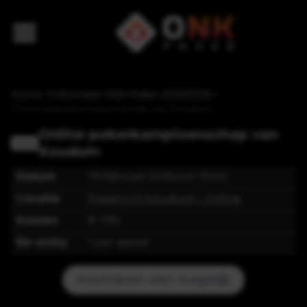
Home
>
Informatie ONK Poker 2025/2026
>
Online pokerkampioenschap van Koudum
Online pokerkampioenschap van
Online
Koudum
Datum
19 februari 2026 om 19:00
Locatie
Pokerrrr2 Koudum
- Online
Kosten
€
7,95
Re-entry
1
per speler
Inschrijven niet mogelijk