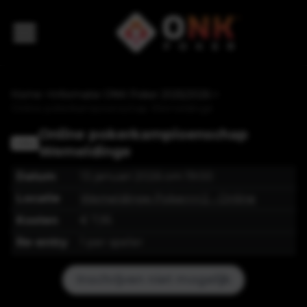
Home
>
Informatie ONK Poker 2025/2026
>
Online pokerkampioenschap Wemeldinge
Online pokerkampioenschap
Online
Wemeldinge
Datum
13 januari 2026 om 19:00
Locatie
Wemeldinge Pokerrrr2
- Online
Kosten
€
7,95
Re-entry
1
per speler
Inschrijven niet mogelijk