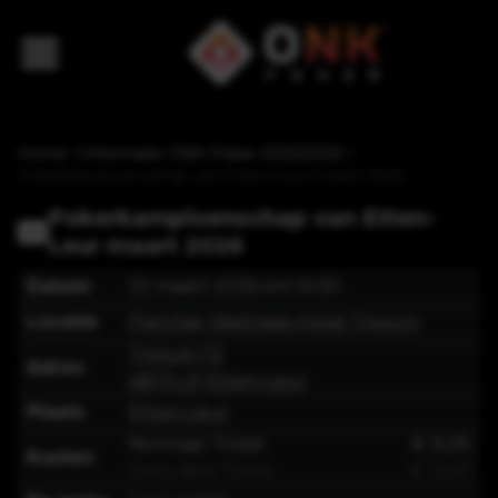
Home
>
Informatie ONK Poker 2025/2026
>
Pokerkampioenschap van Etten-Leur maart 2026
Pokerkampioenschap van Etten-
Live
Leur maart 2026
Datum
22 maart 2026 om 14:30
Locatie
Fletcher Wellness-Hotel Trivium
Trivium
72
Adres
4873 LP
Etten-Leur
Plaats
Etten-Leur
Normaal Ticket
€
15,95
Kosten
Early Bird Ticket
€
13,50