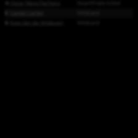
4
Oscar Riera Pacheco
Kwartfinale ticket
5
Camiel Carlier
Wildcard
6
Koss Van de Wijdeven
Wildcard