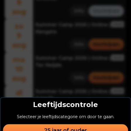
8
aug
Info
Inschrijven
zo
Summer Camp 2026 | Online |
ONLINE
Hengelo
9
aug
Info
Inschrijven
ma
Summer Camp 2026 | Online |
ONLINE
Ter Heijde
10
aug
Info
Inschrijven
di
Summer Camp 2026 | Online |
ONLINE
Katwijk
11
Leeftijdscontrole
aug
Info
Inschrijven
Selecteer je leeftijdscategorie om door te gaan.
25 jaar of ouder