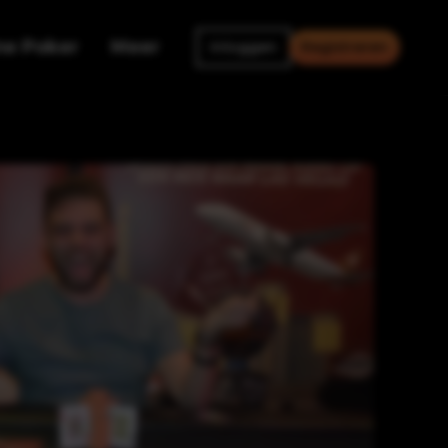
ne Poker
Meer
Inloggen
Registreren