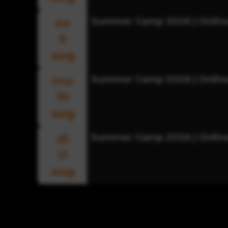
zo
Summer Camp 2026 | Online
9
aug
ma
Summer Camp 2026 | Online 
10
aug
di
Summer Camp 2026 | Online 
11
aug