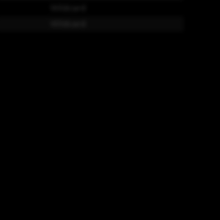
Wildcard
Wildcard