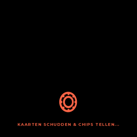
Leeftijdscontrole
Selecteer je leeftijdscategorie om door te gaan.
25 jaar of ouder
18 tot en met 24 jaar
Jonger dan 18 jaar
Ik ben 25 jaar of ouder maar wil geen reclames zien
De leeftijd dient naar waarheid te worden ingevuld. Hierbij bevestigt je
tevens dat je bewust bent van de risico's van online kansspelen en dat je
momenteel niet bent uitgesloten van deelname aan kansspelen bij online
KAARTEN SCHUDDEN & CHIPS TELLEN...
kansspelaanbieders.
Wat kost gokken jou? Stop op tijd. 18+