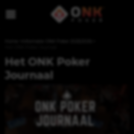
Home
>
Informatie ONK Poker 2025/2026
>
Het ONK Poker Journaal
Het ONK Poker
Journaal