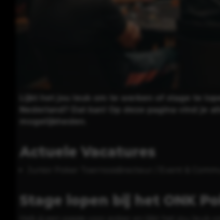
Lijkt het jou leuk om te werken of stage te lo
Nederland? Dat kan! Op deze pagina vind je al
mogelijkheden.
Actuele Vacatures
Junior Poker Toernooidirecteur / Event & Comm
Stage lopen bij het ONK Po
Heb jij een passie voor poker en lijkt het jou leuk