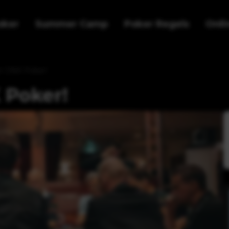
oker
Summer Camp
Poker Regels
Onli
et ONK Poker!
 Poker!
Summer Camp 2026 | Online |
za
ONLINE
Willemstad
8
aug
jven
Info
Inschrijven