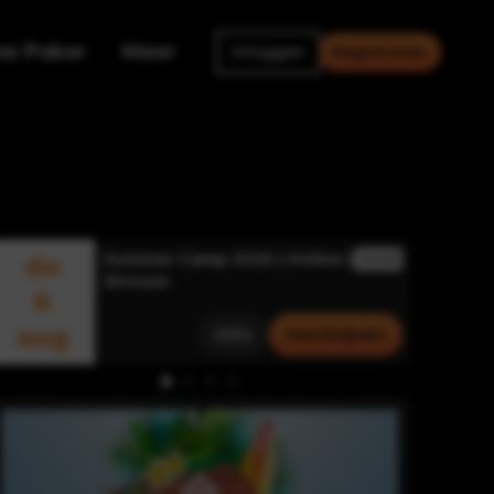
ne Poker
Meer
Inloggen
Registreren
Summer Camp 2026 | Online |
do
vr
ONLINE
Jirnsum
6
7
aug
aug
Info
Inschrijven