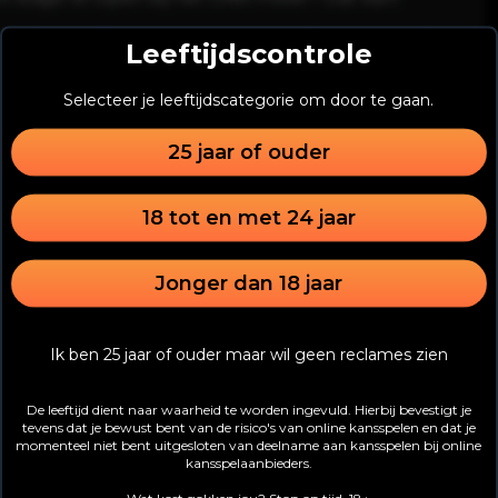
eronder vind je een greep van opleidingen, zowel
Leeftijdscontrole
 opdrachten voor kunnen bieden.
Selecteer je leeftijdscategorie om door te gaan.
25 jaar of ouder
18 tot en met 24 jaar
Jonger dan 18 jaar
Ik ben 25 jaar of ouder maar wil geen reclames zien
De leeftijd dient naar waarheid te worden ingevuld. Hierbij bevestigt je
tevens dat je bewust bent van de risico's van online kansspelen en dat je
momenteel niet bent uitgesloten van deelname aan kansspelen bij online
kansspelaanbieders.
 een mailtje, misschien kun je alsnog stage lopen bij