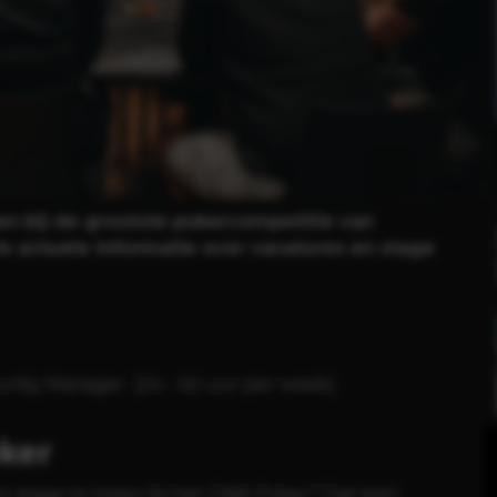
pen bij de grootste pokercompetitie van
le actuele informatie over vacatures en stage
unity Manager
(24 - 40 uur per week).
ker
 om stage te lopen bij het ONK Poker? Dat kan!