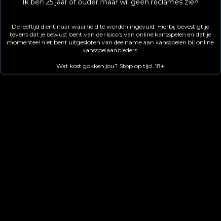
Ik ben 25 jaar of ouder maar wil geen reclames zien
De leeftijd dient naar waarheid te worden ingevuld. Hierbij bevestigt je
tevens dat je bewust bent van de risico's van online kansspelen en dat je
momenteel niet bent uitgesloten van deelname aan kansspelen bij online
kansspelaanbieders.
Wat kost gokken jou? Stop op tijd. 18+