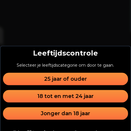
Leeftijdscontrole
Selecteer je leeftijdscategorie om door te gaan.
25 jaar of ouder
18 tot en met 24 jaar
Jonger dan 18 jaar