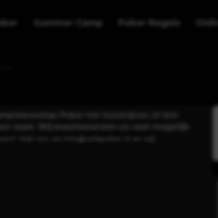
oker
Summer Camp
Poker Regels
Onli
ragen
Summer Camp 2026 | Live |
mpioenschap Poker het inschrijven of iets
za
ONLINE
Oirschot
sen staat. Wij beantwoorden zo veel mogelijk
8
ssen? Mail ons via info@onkpoker.nl en wij
aug
jven
Info
Inschrijven