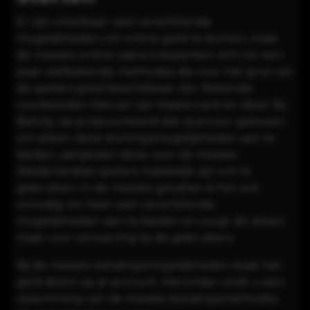
Er zijn ontelbaar veel verschillende
mogelijkheden om online geld te storten, maar
de meeste online casino's beperken zich tot een
paar welbekende methodes die voor het gros van
de spelers goed beschikbaar zijn. Bekende
voorbeelden hiervan zijn Mastercard en Ideal. Bij
Betcity zie je bijvoorbeeld dat zij ervoor gekozen
om alleen deze stortingsmogelijkheden aan te
bieden, aangezien deze voor de meeste
(Nederlandse) spelers makkelijk zijn om te
gebruiken. In de meeste gevallen is het ook
onnodig om heel veel verschillende
mogelijkheden aan te bieden en zorgt dit alleen
maar voor verwarring bij de gebruikers.
Bij de meeste betalingsmogelijkheden staat het
geld direct op je account. Hieronder vindt u een
opsomming van de meeste betalingsmethodes