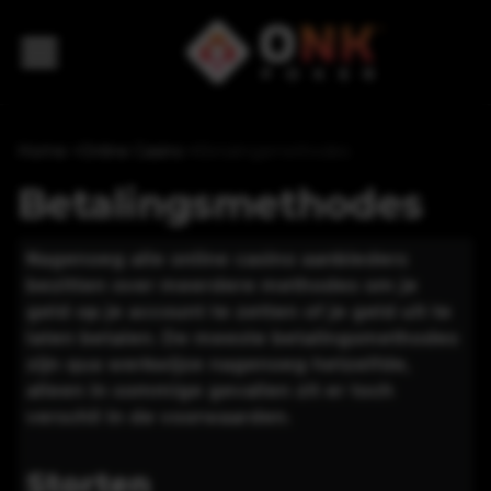
Home
>
Online Casino
>
Betalingsmethodes
Betalingsmethodes
Nagenoeg alle online casino aanbieders
bezitten over meerdere methodes om je
geld op je account te zetten of je geld uit te
laten betalen. De meeste betalingsmethodes
zijn qua werkwijze nagenoeg hetzelfde,
alleen in sommige gevallen zit er toch
verschil in de voorwaarden.
Storten