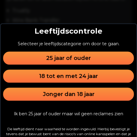
Trustly
Wire Bank Transfer
Leeftijdscontrole
Sepa
Selecteer je leeftijdscategorie om door te gaan.
25 jaar of ouder
18 tot en met 24 jaar
Jonger dan 18 jaar
Ik ben 25 jaar of ouder maar wil geen reclames zien
De leeftijd dient naar waarheid te worden ingevuld. Hierbij bevestigt je
tevens dat je bewust bent van de risico's van online kansspelen en dat je