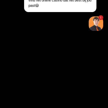
Over ONK Poker
Over Ons
Veelgestelde Vragen