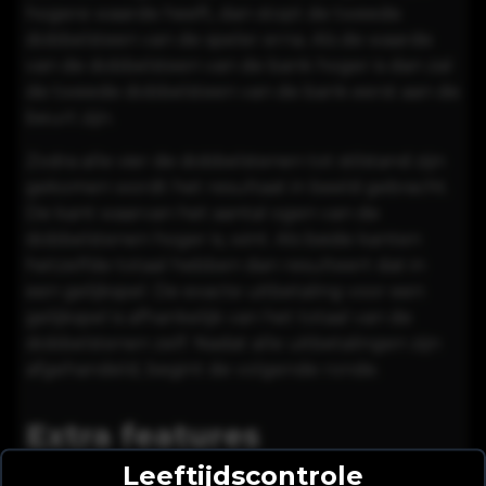
hogere waarde heeft, dan stopt de tweede
dobbelsteen van de speler erna. Als de waarde
van de dobbelsteen van de bank hoger is dan zal
de tweede dobbelsteen van de bank eerst aan de
beurt zijn.
Zodra alle vier de dobbelstenen tot stilstand zijn
gekomen wordt het resultaat in beeld gebracht.
De kant waarvan het aantal ogen van de
dobbelstenen hoger is, wint. Als beide kanten
hetzelfde totaal hebben dan resulteert dat in
een gelijkspel. De exacte uitbetaling voor een
gelijkspel is afhankelijk van het totaal van de
dobbelstenen zelf. Nadat alle uitbetalingen zijn
afgehandeld, begint de volgende ronde.
Extra features
Leeftijdscontrole
Helaas heeft het spel Bac Bo van Evolution