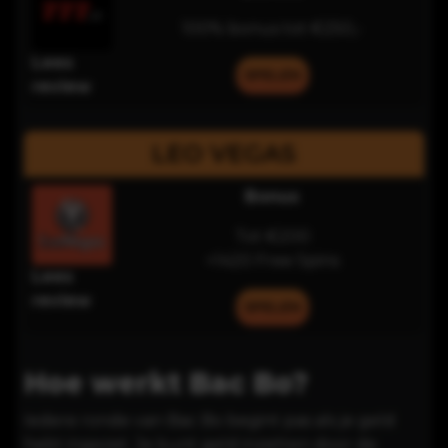
100% bonus tot €250,-
Lees
SPELEN
review
LEO VEGAS
Bonus
Tot €200
+1420 Free Spins
Lees
review
SPELEN
Hoe werkt Bac Bo?
Iedere ronde van Bac Bo begint pas als je geld
hebt ingezet. Je kunt geld inzetten door de