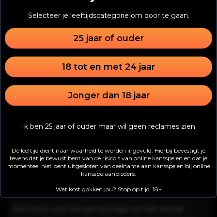
Gaming geen zijweddenschappen. Echter biedt
Selecteer je leeftijdscategorie om door te gaan.
het genoeg andere features die je terugziet bij
andere Evolution Gaming spellen. Je kunt
25 jaar of ouder
gebruikmaken van de statistieken om patronen
te volgen en op basis daarvan je inzet wijzigen. De
18 tot en met 24 jaar
road map helpt je alle resultaten bij te houden
van vorige rondes en helpen je patronen te
herkennen. Als je ziet dat een bepaalde kant
Jonger dan 18 jaar
vaker wint dan de ander dan kun je proberen
ervan te profiteren door er geld op in te zetten.
Ik ben 25 jaar of ouder maar wil geen reclames zien
De resultaten van het spel zie je boven de road
map. Ze tonen aan hoe vaak de speler of bank
De leeftijd dient naar waarheid te worden ingevuld. Hierbij bevestigt je
wint of hoe vaak het een gelijkspel is geworden.
tevens dat je bewust bent van de risico's van online kansspelen en dat je
momenteel niet bent uitgesloten van deelname aan kansspelen bij online
De statistieken houden in totaal 50 rondes bij.
kansspelaanbieders.
Tevens laat het zien hoeveel geld er is ingezet bij
Wat kost gokken jou? Stop op tijd. 18+
elke weddenschap.
Het toont ook het percentage en het aantal