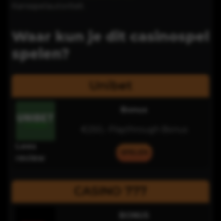
Kansspelautoriteit.
Waar kun je dit casinospel
spelen?
Unibet
Bonus
€250,- Playthrough Bonus
Lees
SPELEN
review
CASINO 777
BONUS