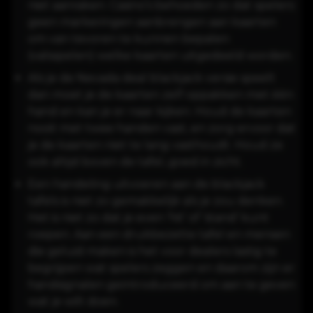
niet aanraken. Casino’s behoeden zo dat spelers
geen markeringen aanbrengen aan kaarten
om van tevoren te kunnen bepalen
(valsspelen) welke kaarten uitgedeeld worden.
Als je de Nevada deal blackjack versie speelt
dan moet je de kaarten zelf oppakken met één
hand en kan je er naar kijken. Houd de kaarten
nooit met twee handen vast, en zorg ervoor dat
je de kaarten niet te lang vasthoudt. Houd ze
ook altijd boven de tafel, goed in zicht.
Een handeling uitvoeren aan de blackjack
tafels is niet zo gemakkelijk als je zou denken.
Het is niet zo dat je even ‘hit’ of ‘stand’ kunt
roepen. Aan een drukbezette tafel en mensen
die geluid maken is het voor dealers lastig te
begrijpen wat spelers zeggen en daarom zijn er
handsignalen geïntroduceerd om aan te geven
wat je wilt doen.