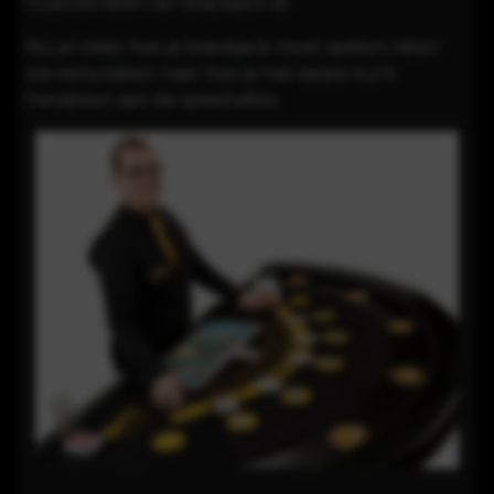
huisvoordeel van blackjack af.
Nu je weet hoe je blackjack moet spelen, laten
we eens kijken naar hoe je het beste kunt
handelen aan de speeltafels.