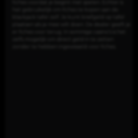
fiches voordat je begint met spelen. Echter is
het gebruikelijk om fiches te kopen aan de
blackjack tafel zelf. Je kunt briefgeld op tafel
plaatsen als je mee wilt doen. De dealer geeft je
er fiches voor terug. In sommige casino’s is het
zelfs mogelijk om direct geld in te zetten
zonder te hebben ingewisseld voor fiches.