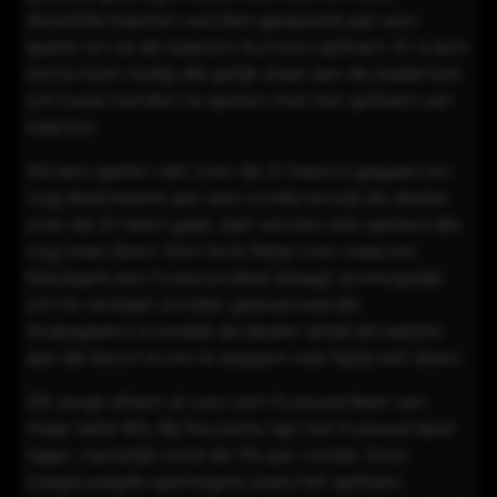
dezelfde kaarten worden gespeeld aan een
speler en ze de kaarten kunnen splitsen. Er is een
extra inzet nodig die gelijk staat aan de basisinzet
om twee handen te spelen met het splitsen van
kaarten.
Als een speler niet over de 21 heen is gegaan en
nog deelneemt aan een ronde terwijl de dealer
over de 21 heen gaat, dan winnen alle spelers die
nog mee doen. Een leuk feitje over waarom
blackjack een huisvoordeel draagt (onmogelijk
om te verslaan zonder geavanceerde
strategieën) is omdat de dealer altijd als laatste
aan de beurt is om te zeggen wat hij/zij wilt doen.
Dit zorgt alleen al voor een huisvoordeel van
maar liefst 8%. Bij
Roulette
ligt het huisvoordeel
lager, namelijk rond de 3% per ronde. Door
toegevoegde spelregels zoals het splitsen,