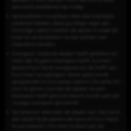
een extra weddenschap nodig.
Verdubbelen na splitsen: Niet alle blackjack
varianten bieden deze gunstige regel aan.
Sommige casino’s stellen de speler in staat de
inzet te verdubbelen na het splitsen van
meerdere handen.
Overgave: Zodra de dealer heeft gekeken en
weet dat hij geen blackjack heeft, kunnen
spelers hun hand overgeven en de helft van
hun inzet terugkrijgen. Deze optie wordt
aangeboden in Europese casino’s. De optie om
over te geven voordat de dealer op een
blackjack heeft gecontroleerd, wordt ook wel
‘vroege overgave’ genoemd.
Verzekeren: Wanneer de dealer een Aas toont
dan biedt hij de spelers de kans om hun hand
te verzekeren. Om mee te doen aan de