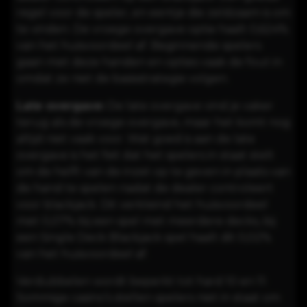
regel voor de speler, en eentje die zeldzaam is om
te vinden. De vroege overgave optie haalt 0,624%
van het huisvoordeel af. Beginnende spelers
gaan met deze handen en opties vaak de fout in
omdat ze niet de basisstrategie volgen.
Late overgave:
De late overgave vind je vaker
terug als de vroege overgave, maar het komt nog
altijd niet vaak voor. Wat goed is aan de late
overgave is het feit dat het spelers in staat stelt
om de helft van de inzet op te geven in plaats van
de hand te spelen nadat de dealer controleert
voor blackjack. Dit verkleind het huisvoordeel
met 0,07% bij een spel met meerdere decks, bij
een Single Deck Blackjack spel haalt dit 0,02%
van het huisvoordeel af.
Verdubbelen wordt beperkt tot hard 10 en 11:
Sommige casino’s stellen spelers niet in staat om