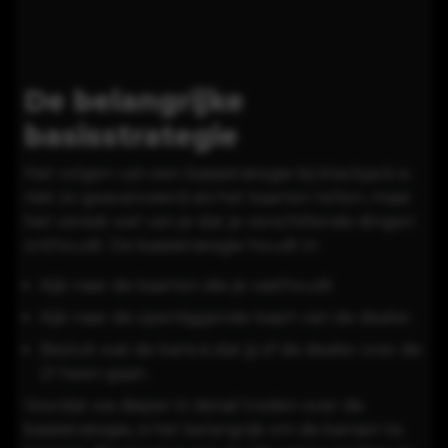
De belangrijke
basisstrategie
Het volgen van een basisstrategie bij blackjack is
niet zo geavanceerd als het kaarten tellen, maar
het vereist wel van je dat je verschillende dingen
onthoudt. De basisstrategie houdt in:
Kijk naar de kaarten die je vasthoudt.
Kijk naar de openliggende kaart van de dealer.
Besluit wat de kans is dat jij of de dealer over de
21 heen gaan.
Voordat we dieper in detail treden over de
basisstrategie, is het belangrijk om de kansen te