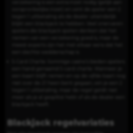
verzekering is een extra inzet nodig (gelijk aan
oorspronkelijke inzet) en wint de speler een 2
tegen 1 uitbetaling als de dealer uiteindelijk
blijkt een blackjack te hebben. Veel onervaren
spelers die blackjack spelen denken dat het
nemen van een verzekering goed is, maar de
meest experts zijn het met elkaar eens dat het
een slechte weddenschap is.
5-Card Charlie: Sommige casino’s bieden spelers
een hand genaamd 5-card charlie. Wanneer je
een kaart blijft nemen en op de vijfde kaart nog
niet over de 21 heen bent gegaan, win je een 2
tegen 1 uitbetaling, maar de regel geldt niet
meer als je al gesplitst hebt of als de dealer een
blackjack heeft.
Blackjack regelvariaties