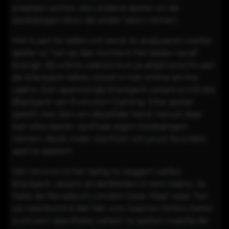
plaatsen achter een andere speler en de
beslissingen door de ander laten nemen.
Het is aan te raden om eerst te analyseren welke
speler er het op dat moment het beste vanaf
brengt. Bij
online casino’s
kun je altijd terecht aan
de blackjack tafels, zowel in het online als live
casino. Een spannende blackjack variant is Infinite
Blackjack van Evolution Gaming. Elke speler
speelt met één-en-dezelfde hand. Vanuit daar
kan elke speler zijn/haar eigen beslissingen
nemen. Nooit meer wachten om jouw favoriete
spel te spelen!
Van tevoren is het lastig te zeggen welke
blackjack variant ze aanbieden in een casino. Je
hebt de Nevada en London Deal. Maar waar het
op neerkomt is dat het voor kaarten tellers beter
is om een specifieke variant te spelen waarbij de