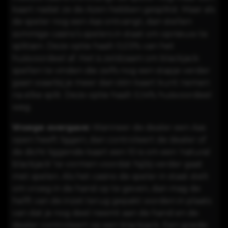
kaart nadat ze de Azen hebben gesplitst. Maar als
de speler nog een Aas ontvangt, dan stellen
sommige casino’s spelers in staat om opnieuw te
splitsen. Deze optie haalt 0,03% van het
huisvoordeel af. Het is zeldzaam om blackjack
spellen te vinden die zelfs nog een stapje verder
gaan waarbij je meer dan één kaart kunt nemen
na elke split. Deze optie haalt 0,14% huisvoordeel
weg.
Vroege overgave:
Wanneer de dealer een Aas
open heeft liggen, dan controleert de dealer of
de dicht liggende kaart een 10 is om een ‘natural
blackjack’ te vormen voordat hij/zij verder gaat
met spelen. Als het casino de speler in staat stelt
om vroeg in de hand op te geven, dan mag de
helft van de inzet terug gepakt worden in plaats
van dat je nog deel neemt aan de hand en de
dealer controleert op een blackjack. Een goede