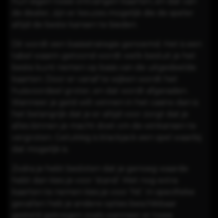
hun eigen twee ontvangen kaarten, en dat van
de dealer, zijn er keuzes mogelijk die de speler
altijd de beste kansen te bieden.
Dit wordt een basisstrategie genoemd. Het is een
tabel waarin getoond wordt welk besluit je het
beste kunt nemen op basis van de uitgedeelde
kaarten. Door er vanaf te wijken wordt het
huisvoordeel groter, en dat wordt afgeraden.
Wanneer je geld wilt winnen in het casino dan is
het belangrijk dat je er altijd voor zorgt dat je
alles binnen je macht doet om de winkansen te
vergroten. Gelukkig is blackjack een spel waarbij
dat mogelijk is.
Zodra je hebt besloten dat je genoeg waarde
hebt dan kies je voor ‘stand’. Met nog extra
kaarten te nemen kies je voor ‘hit’. In specifieke
gevallen heb je andere opties beschikbaar
gesteld gekregen zoals wanneer er twee