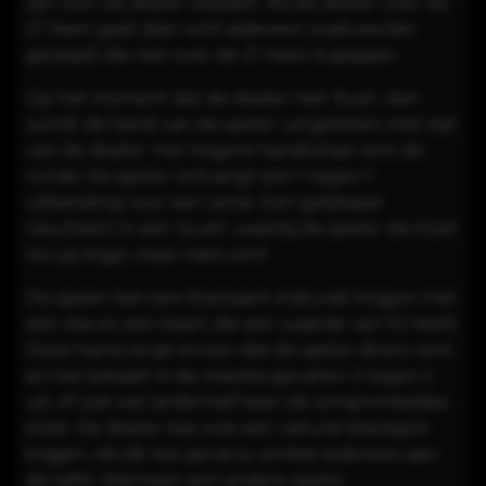
zijn voor de dealer bepaalt. Als de dealer over de
21 heen gaat (dan wint iedereen zoals eerder
gezegd) die niet over de 21 heen is gegaan.
Op het moment dat de dealer niet ‘bust’, dan
wordt de hand van de speler vergeleken met dat
van de dealer. Het hogere handtotaal wint de
ronde. De speler ontvangt een 1 tegen 1
uitbetaling voor een winst. Een gelijkspel
resulteert in een ‘push’, waarbij de speler de inzet
terug krijgt, maar niets wint.
De speler kan een blackjack (natural) krijgen met
een Aas en een kaart die een waarde van 10 heeft.
Deze hand zorgt ervoor dat de speler direct wint
en het betaalt in de meeste gevallen 3 tegen 2
uit, of ook wel anderhalf keer de oorspronkelijke
inzet. De dealer kan ook een natural blackjack
krijgen. Als dit het geval is, verliest iedereen aan
de tafel. Wanneer een andere speler