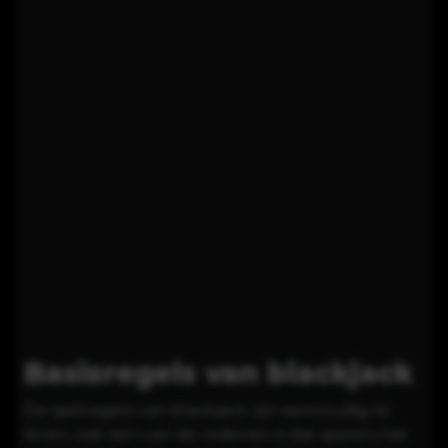
Basisregels van blackjack
De spelregels van blackjack zijn eenvoudig te
leren, wat een van de redenen is dat spelers het