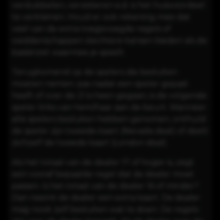
verdubbelen, verzekeren e.d. is het huisvoordeel
te verkleinen. Houd er ook rekening mee dat
veel van de extra toegevoegde regels of
weddenschappen slechtere kansen bieden als de
basisinzet waarmee je speelt.
Terugkomend op de spelers die besluiten
moeten nemen: pas nadat een speler gepast
heeft of over de 21 is heen gegaan, is de volgende
speler links van hem/haar aan de beurt. Wanneer
alle spelers besluiten hebben genomen, onthuld
de speler zijn tweede kaart (Nevada deal) of deelt
zichzelf de tweede kaart (London deal).
Als het totaal van de dealer 17 of hoger is, zegt
een vooraf bepaalde regel dat de dealer moet
passen. Is het totaal van de dealer 16 of minder?
Dan neemt de dealer een extra kaart. De dealer
mag nooit zelf besluiten wat te doen. De regels