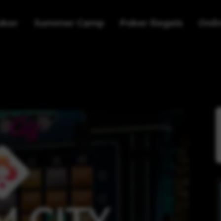
oker
Summer Camp
Poker Regels
Onli
 |
Summer Camp 2026 | Online |
za
ONLINE
ONLINE
Willemstad
8
aug
rijven
Info
Inschrijven