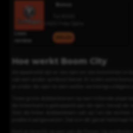
Bonus
Tot €200
+1420 Free Spins
Lees
SPELEN
review
Hoe werkt Boom City
Als speelveld zijn er zes rijen en zes kolommen in 
vak een ander symbool bevat. Er is één extra bon
je onder de rijen te zien welke vermenigvuldigers va
Twee grote dobbelstenen op een trillende plaat b
de linkerkant is gekoppeld aan de rijen, terwijl 
Stel; de linker dobbelsteen valt op 1 en de rechter 
positie 6 aangewezen. Dat is in dit geval helemaal l
Kom je terecht op een van de Power Up symbolen,