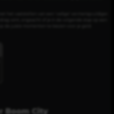
t het vaststellen van een ‘veilige’ vermenigvuldiger.
rag wint, ongeacht of je in de volgende stap op een
 op de juiste momenten te kiezen voor je geld.
r Boom City