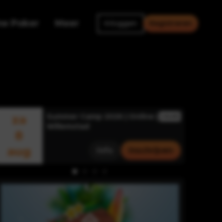
ne Poker
Meer
Inloggen
Registreren
Summer Camp 2026 | Live |
za
z
Oirschot
8
9
aug
au
Info
Inschrijven