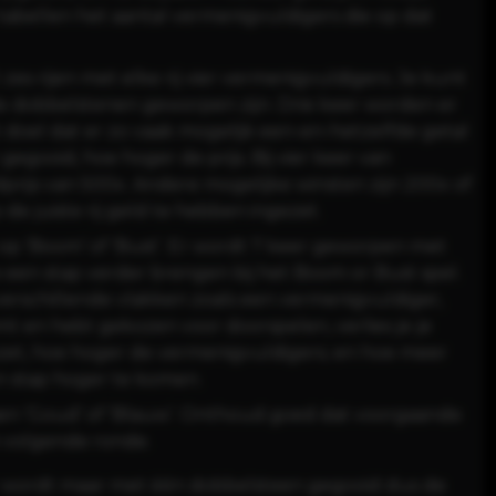
tabellen het aantal vermenigvuldigers die op dat
es rijen met elke rij vier vermenigvuldigers. Je kunt
t de dobbelstenen geworpen zijn. Drie keer worden er
 doel dat er zo vaak mogelijk een-en-hetzelfde getal
egooid, hoe hoger de prijs. Bij vier keer van
prijs van 500x. Andere mogelijke winsten zijn 200x of
e juiste rij geld te hebben ingezet.
p ‘Boom’ of ‘Bust’. Er wordt 7 keer geworpen met
 een stap verder brengen bij het Boom or Bust spel.
vat verschillende vlakken zoals een vermenigvuldiger,
mt en hebt gekozen voor doorspelen, verlies je je
zet, hoe hoger de vermenigvuldigers; en hoe meer
en stap hoger te komen.
ussen ‘Goud’ of ‘Blauw’. Onthoud goed dat voorgaande
 volgende ronde.
 Er wordt maar met één dobbelsteen gegooid dus de