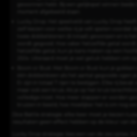
gewonnen hebt. Bij een gelijkspel winnen beide 
moment afgebeeld staan.
Lucky Drop: Het speelveld van Lucky Drop heeft z
zelf kiezen voor welke rij je wilt spelen voorda
twee dobbelstenen (6 totaal) geworpen en is het
wordt gegooid. Hoe vaker hetzelfde getal wordt g
hetzelfde getal, kun je kans maken op een hoofd
250x. Uiteraard moet je wel geluk hebben om op d
Boom or Bust: Met Boom or Bust kun je gokken o
één dobbelsteen als het aantal gegooide ogen je
Er zijn in totaal 7 rijen te bestijgen. Elke rij be
maar ook een kruis. Als je op het kruis terechtko
volledige inzet. Hoe meer stappen er worden ge
kruizen in beeld, hoe moeilijker het is om nog e
Dice Battle strategie: elke keer moet je kiezen t
resultaten geen effect hebben op de kleur van de
Lucky Drop strategie: kies een van de zes opties.