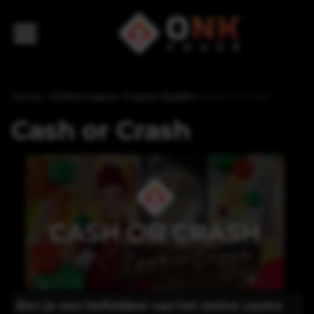
Home
>
Online Casino
>
Casino Spellen
>
Cash or Crash
Cash or Crash
Ben je een liefhebber van het online casino