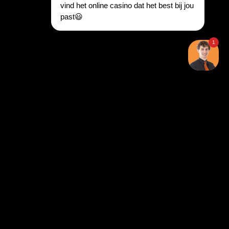
Over ONK Poker
Over Ons