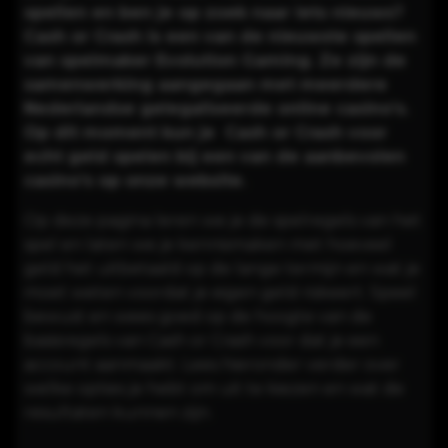
spellen en ben je op zoek naar iets nieuws?
Cash or Crash is een van de nieuwste spellen
van spelmaker Evolution Gaming. Ze zijn de
samenwerking aangegaan met meerdere
Nederlandse gelegaliseerde online casino’s.
Op dit moment kun je Cash or Crash voor
echt geld spelen bij een van de aanbevolen
casino’s op onze website.
Op deze pagina leren we je de spelregels van het
spel en laten we je kennismaken met hoeveel
geld het uitbetaald op de lange termijn en wat je
moet weten voordat je eigen geld riskeert. Speel
bewust en wees goed op de hoogte van de
basisregels van Cash or Crash voor dat je een
account aanmaakt. Lees hieronder verder over
welke opties je hebt om uit te kiezen en wat de
resultaten kunnen zijn.