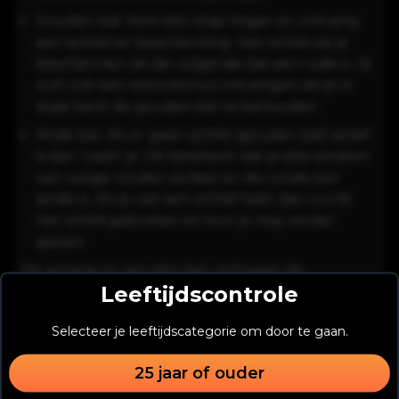
Gouden bal: Kom één stap hoger en ontvang
een schild ter bescherming. Het schild zal je
beschermen als de volgende bal een rode is. Je
zult ook een extra bonus ontvangen als je in
staat bent de gouden bal te behouden.
Rode bal: Als er geen schild (gouden bal) actief
is dan ‘crash’ je. Dit betekent dat je alle winsten
van vorige rondes verliest en de ronde ten
einde is. Als je wel een schild hebt dan wordt
het schild gebroken en kun je nog verder
spelen.
De groene en gouden bal verhogen de
Leeftijdscontrole
potentiële uitbetalingen. Als een groene bal
wordt getrokken zodra je schild gebroken is dan
Selecteer je leeftijdscategorie om door te gaan.
krijg je de volgende drie opties:
Continue (ga verder): Ga verder met 100% van
25 jaar of ouder
je potentiële winst