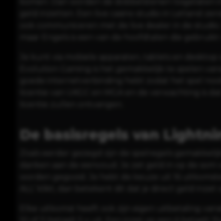
komen. Dan worden de dobbelstenen losgelaten in 
geld inzetten. Een
live casino
studio in Letland zend
ook communiceren met de live dealer in de studio
maar Engels is een van de hoofdtalen die gebruikt
Je kunt via mobiele apparaten, tablets en desktop 
Evolution Gaming is het gemakkelijk te spelen vanaf
goede internetverbinding hebt zodat het spel noo
licentie van UKGC en MGA en de verwachting is dat
licentie zullen ontvangen.
De basisregels van Lightni
Zoals eerder gezegd zijn de spelregels gemakkelijk 
danken aan de eenvoud. Je zet geld in op de som v
worden gegooid. Je hebt de keuze uit 16 uitkomsten
ALL’ klikt, dan betekent dit dat je direct geld inzet
Elke uitkomst heeft ook zijn eigen uitbetaling vana
10 of 11 betaalt 5 x uit. Een inzet op een 6 betaal