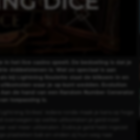
 in het live casino speelt. De bedoeling is dat je
rie dobbelstenen is. Wat zo speciaal is aan
ls bij Lightning Roulette slaat de bliksem in en
 uitkomsten waar je op kunt wedden. Evolution
d. Aan de hand van een Random Number Generator
an toepassing is.
‘Lightning Strikes’. Iedere ronde maak je kans op hoge
oed overwegen op welke uitkomsten je geld inzet
r wel meer uitbetalen. Zodra je geld hebt ingezet
ige plastieken bak en vinden zij hun weg naar