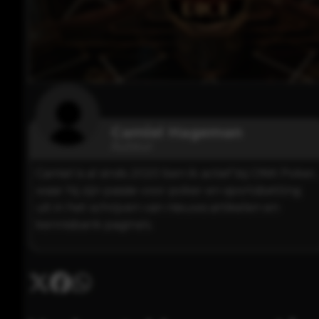
Camiel Hageman
Auteur
Camiel is al sinds 2020 ben ik actief bij ONK Poker,
waar hij zijn passie voor poker en sportsbetting
uit in het schrijven van nieuws artikelen en
kennisbank pagina's.